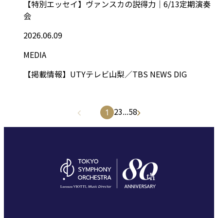
【特別エッセイ】ヴァンスカの説得力｜6/13定期演奏
会
2026.06.09
MEDIA
【掲載情報】UTYテレビ山梨／TBS NEWS DIG
2
3
...
58
1