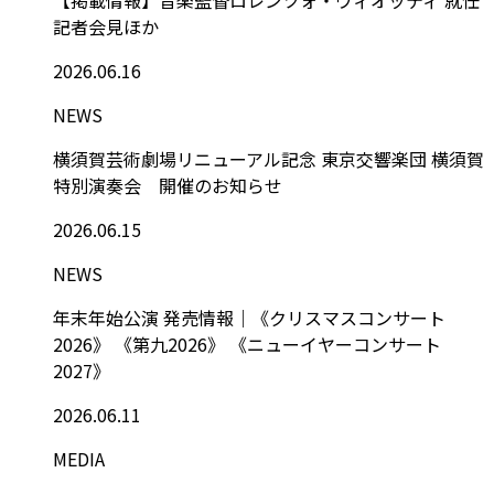
記者会見ほか
2026.06.16
NEWS
横須賀芸術劇場リニューアル記念 東京交響楽団 横須賀
特別演奏会 開催のお知らせ
2026.06.15
NEWS
年末年始公演 発売情報｜《クリスマスコンサート
2026》 《第九2026》 《ニューイヤーコンサート
2027》
2026.06.11
MEDIA