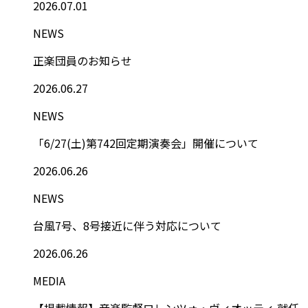
2026.07.01
NEWS
正楽団員のお知らせ
2026.06.27
NEWS
「6/27(土)第742回定期演奏会」開催について
2026.06.26
NEWS
台風7号、8号接近に伴う対応について
2026.06.26
MEDIA
【掲載情報】音楽監督ロレンツォ・ヴィオッティ 就任