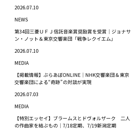
2026.07.10
NEWS
第34回三菱ＵＦＪ信託音楽賞奨励賞を受賞｜ジョナサ
ン・ノット＆東京交響楽団「戦争レクイエム」
2026.07.10
MEDIA
【掲載情報】ぶらあぼONLINE｜NHK交響楽団＆東京
交響楽団による“奇跡”の対談が実現
2026.07.03
MEDIA
【特別エッセイ】ブラームスとドヴォルザーク 二人
の作曲家を結ぶもの｜7/18定期、7/19新潟定期