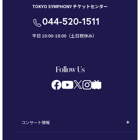
TOKYO SYMPHONY チケットセンター
044-520-1511
平日 10:00-18:00（土日祝休み）
Follow Us
コンサート情報
コンサート一覧