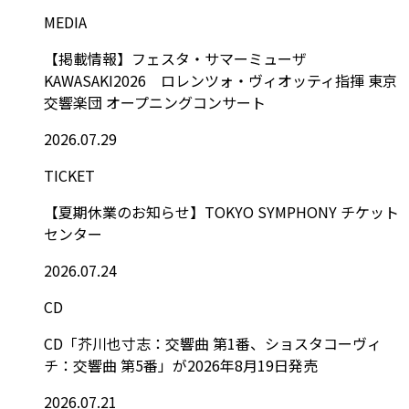
MEDIA
【掲載情報】フェスタ・サマーミューザ
KAWASAKI2026 ロレンツォ・ヴィオッティ指揮 東京
交響楽団 オープニングコンサート
2026.07.29
TICKET
【夏期休業のお知らせ】TOKYO SYMPHONY チケット
センター
2026.07.24
CD
CD「芥川也寸志：交響曲 第1番、ショスタコーヴィ
チ：交響曲 第5番」が2026年8月19日発売
2026.07.21