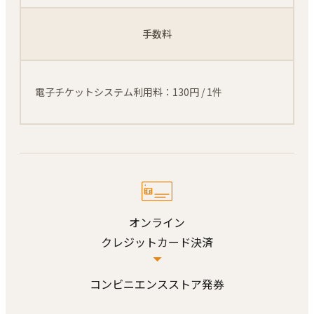
手数料
電子チケットシステム利用料：130円 / 1件
オンライン
クレジットカード決済
コンビニエンスストア発券