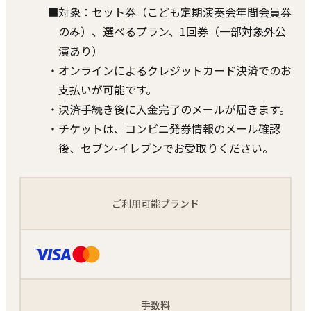
■対象：セット券（こども定期演奏会年間会員券
のみ）、選べるプラン、1回券（一部対象外公
演あり）
・オンラインによるクレジットカード決済でのお
⽀払いが可能です。
・決済⼿続き後に⼊⾦完了のメールが届きます。
・チケットは、コンビニ発券情報のメール確認
後、セブン-イレブンでお受取りください。
ご利用可能ブランド
手数料