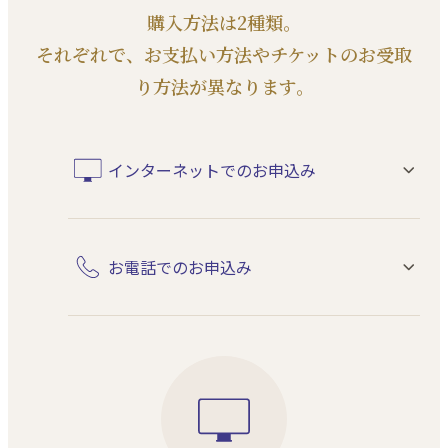
購⼊⽅法は2種類。
それぞれで、お⽀払い⽅法やチケットのお受取
り⽅法が異なります。
インターネットでのお申込み
お電話でのお申込み