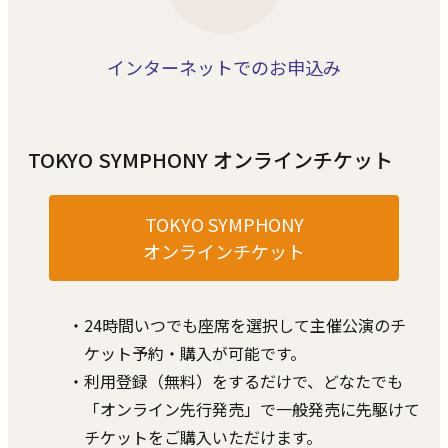
インターネットでのお申込み
TOKYO SYMPHONY オンラインチケット
TOKYO SYMPHONY
オンラインチケット
・24時間いつでも座席を選択して主催公演のチ
ケット予約・購⼊が可能です。
・利⽤登録（無料）をするだけで、どなたでも
「オンライン先⾏発売」で⼀般発売に先駆けて
チケットをご購⼊いただけます。