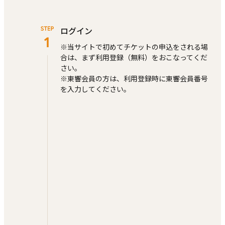
ログイン
※当サイトで初めてチケットの申込をされる場
合は、まず利⽤登録（無料）をおこなってくだ
さい。
※東響会員の方は、利用登録時に東響会員番号
を入力してください。