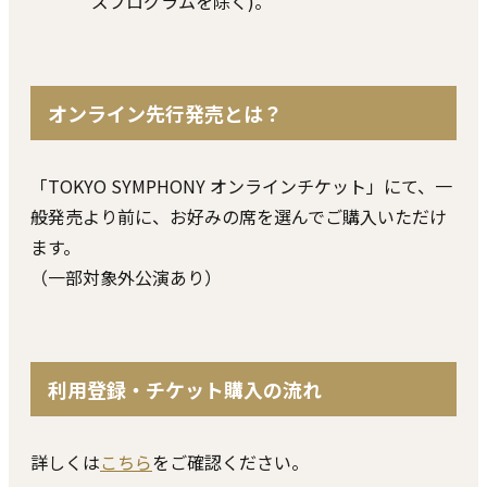
ズプログラムを除く)。
オンライン先⾏発売とは？
「TOKYO SYMPHONY オンラインチケット」にて、⼀
般発売より前に、お好みの席を選んでご購⼊いただけ
ます。
（⼀部対象外公演あり）
利⽤登録・チケット購⼊の流れ
詳しくは
こちら
をご確認ください。