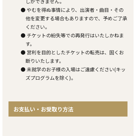
しができません。
● やむを得ぬ事情により、出演者・曲⽬・その
他を変更する場合もありますので、予めご了承
ください。
● チケットの紛失等での再発⾏はいたしかねま
す。
● 営利を⽬的としたチケットの転売は、固くお
断りいたします。
● 未就学のお⼦様の⼊場はご遠慮ください(キッ
ズプログラムを除く)。
お⽀払い・お受取り⽅法