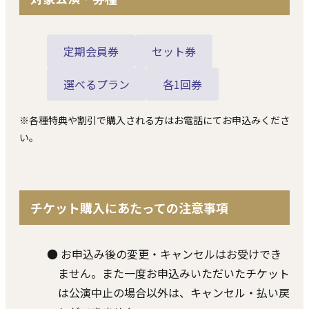
定期会員券
セット券
選べるプラン
各1回券
※各種特典や割引で購⼊される⽅はお電話にてお申込みくださ
い。
チケット購⼊にあたっての注意事項
● お申込み後の変更・キャンセルはお受けでき
ません。また⼀度お申込みいただいたチケット
は公演中⽌の場合以外は、キャンセル・払い戻