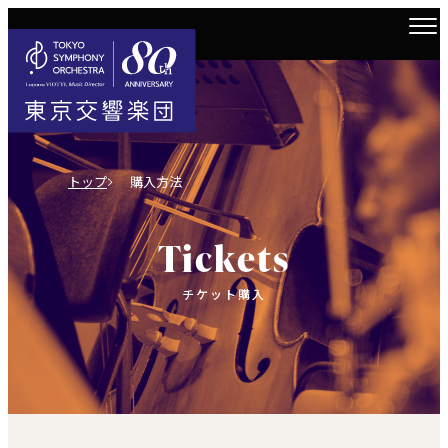
トップ
購入方法
Tickets
チケット購入