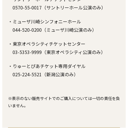
0570-55-0017（サントリーホール公演のみ）
・ミューザ川崎シンフォニーホール
044-520-0200（ミューザ川崎公演のみ）
・東京オペラシティチケットセンター
03-5353-9999（東京オペラシティ公演のみ）
・りゅーとぴあチケット専用ダイヤル
025-224-5521（新潟公演のみ）
※表示のない販売サイトでのご購入については一切の責任を負
いません。