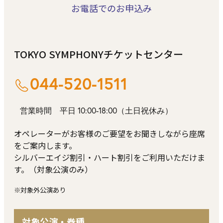
お電話でのお申込み
TOKYO SYMPHONYチケットセンター
044-520-1511
営業時間 平日 10:00-18:00（土日祝休み）
オペレーターがお客様のご要望をお聞きしながら座席
をご案内します。
シルバーエイジ割引・ハート割引をご利⽤いただけま
す。（対象公演のみ）
※対象外公演あり
対象公演・券種