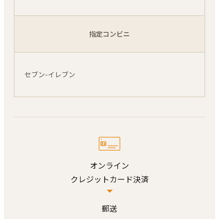
指定コンビニ
セブン-イレブン
オンライン
クレジットカード決済
郵送