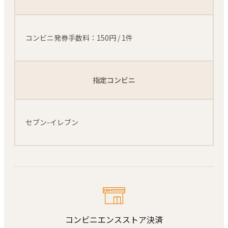
コンビニ発券手数料：150円 / 1件
指定コンビニ
セブン-イレブン
コンビニエンスストア決済