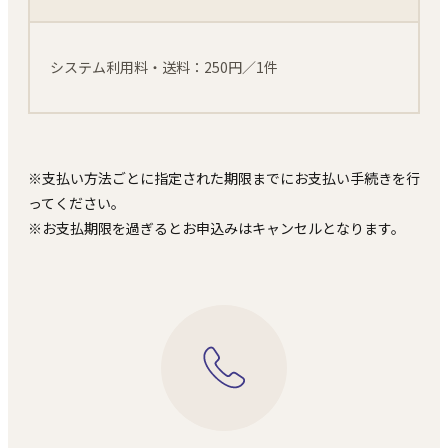
システム利用料・送料：250円／1件
※⽀払い⽅法ごとに指定された期限までにお⽀払い⼿続きを⾏
ってください。
※お⽀払期限を過ぎるとお申込みはキャンセルとなります。