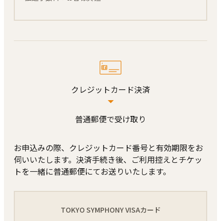
クレジットカード決済
普通郵便で受け取り
お申込みの際、クレジットカード番号と有効期限をお
伺いいたします。決済⼿続き後、ご利⽤控えとチケッ
トを⼀緒に普通郵便にてお送りいたします。
TOKYO SYMPHONY VISAカード