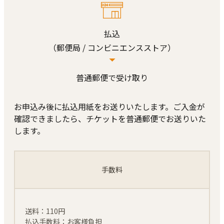
払込
（郵便局 / コンビニ
エンスストア）
普通郵便で受け取り
お申込み後に払込⽤紙をお送りいたします。ご⼊⾦が
確認できましたら、チケットを普通郵便でお送りいた
します。
手数料
送料：110円
払込手数料：お客様負担