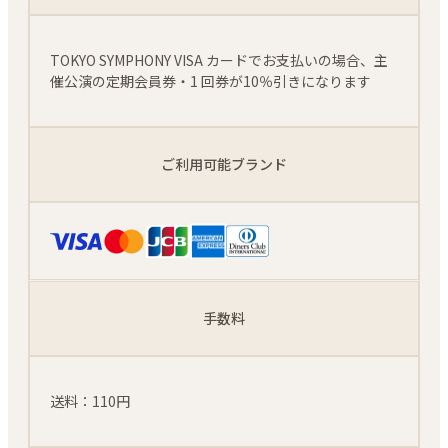
TOKYO SYMPHONY VISA カードでお⽀払いの場合、主
催公演の定期会員券・1 回券が10％引きになります
ご利用可能ブランド
手数料
送料：110円