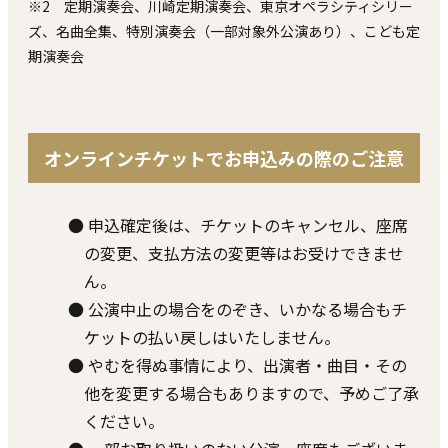
※2 定期演奏会、川崎定期演奏会、東京オペラシティシリー
ズ、名曲全集、特別演奏会（一部対象外公演あり）、こども定
期演奏会
オンラインチケットでお申込みの際のご注意
● 申込確定後は、チケットのキャンセル、座席
の変更、⽀払⽅法の変更等はお受けできませ
ん。
● 公演中⽌の場合をのぞき、いかなる場合もチ
ケットの払い戻しはいたしません。
● やむを得ぬ事情により、出演者・曲⽬・その
他を変更する場合もありますので、予めご了承
ください。