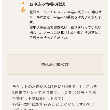
お申込み情報の確認
登録メールアドレスにお申込み完了のお知らせ
メールが届き、申込みの⼿続きは完了となりま
す。
お申込み画⾯でお⽀払い⼿続きを⾏っていない
場合は、メールに記載されたURLからお⽀払い
⼿続きを⾏ってください。
申込み可能枚数
チケットのお申込みは1日に3回まで、1回につき
8枚までとなっております。（定期会員券・名曲
全集セット券は8セットまで）
各種⼿数料はお申込みごとにかかりますのでご
了承ください。