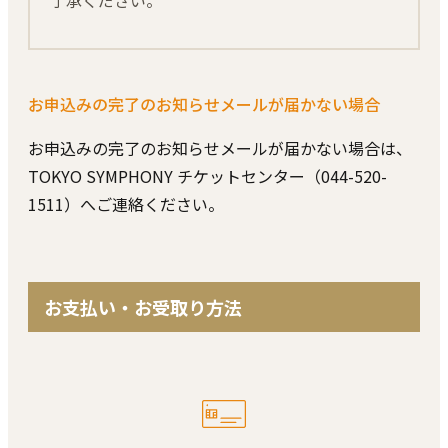
お申込みの完了のお知らせメールが届かない場合
お申込みの完了のお知らせメールが届かない場合は、
TOKYO SYMPHONY チケットセンター（044-520-
1511）へご連絡ください。
お⽀払い・お受取り⽅法