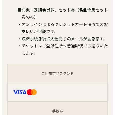
■対象：定期会員券、セット券（名曲全集セット
券のみ）
・オンラインによるクレジットカード決済でのお
支払いが可能です。
・決済手続き後に入金完了のメールが届きます。
・チケットはご登録住所へ普通郵便でお送りいた
します。
ご利用可能ブランド
手数料