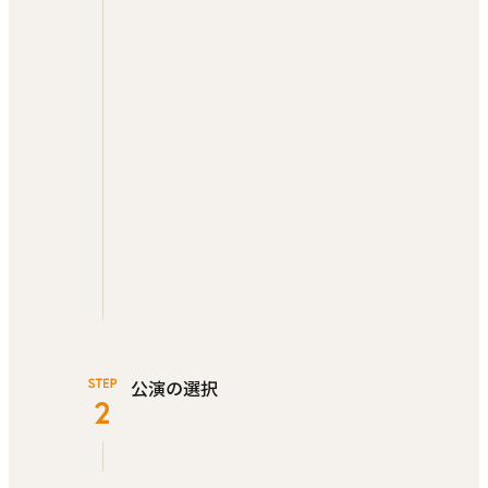
公演の選択