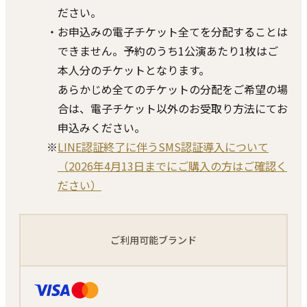
ださい。
・お申込みの電子チケット全てを分配することは
できません。予約のうち1公演あたり1枚はご
本人分のチケットとなります。
あらかじめ全てのチケットの分配をご希望の場
合は、電子チケット以外のお受取り方法にてお
申込みください。
※
LINE認証終了に伴うSMS認証導入について
（2026年4月13日までにご購入の方はご確認く
ださい）
ご利用可能ブランド