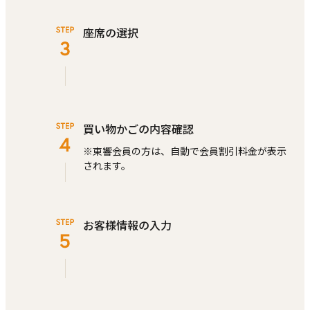
座席の選択
買い物かごの内容確認
※東響会員の⽅は、⾃動で会員割引料⾦が表⽰
されます。
お客様情報の⼊⼒