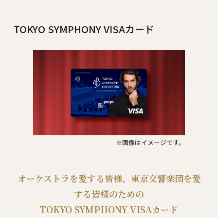
TOKYO SYMPHONY VISAカード
※画像はイメージです。
オーケストラを愛する皆様、東京交響楽団を愛
する皆様のための
TOKYO SYMPHONY VISAカード