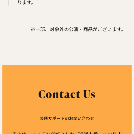
ります。
※⼀部、対象外の公演・商品がございます。
Contact Us
楽団サポートのお問い合わせ
その他、マッチングギフトやご遺贈も承っておりま