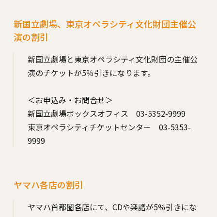
新国⽴劇場、東京オペラシティ⽂化財団主催公
演の割引
新国⽴劇場と東京オペラシティ⽂化財団の主催公
演のチケットが5％引きになります。
＜お申込み・お問合せ＞
新国立劇場ボックスオフィス 03-5352-9999
東京オペラシティチケットセンター 03-5353-
9999
ヤマハ各店の割引
ヤマハ⾸都圏各店にて、CDや楽譜が5％引きにな