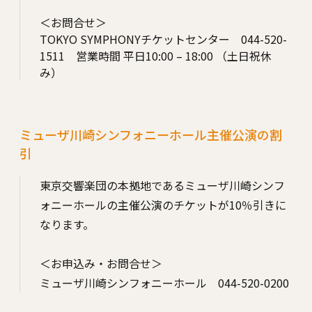
＜お問合せ＞
TOKYO SYMPHONYチケットセンター 044-520-
1511 営業時間 平日10:00 – 18:00 （土日祝休
み）
ミューザ川崎シンフォニーホール主催公演の割
引
東京交響楽団の本拠地であるミューザ川崎シンフ
ォニーホールの主催公演のチケットが10％引きに
なります。
＜お申込み・お問合せ＞
ミューザ川崎シンフォニーホール 044-520-0200