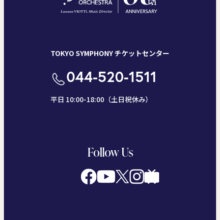
TOKYO SYMPHONY チケットセンター
044-520-1511
平日 10:00-18:00（土日祝休み）
Follow Us