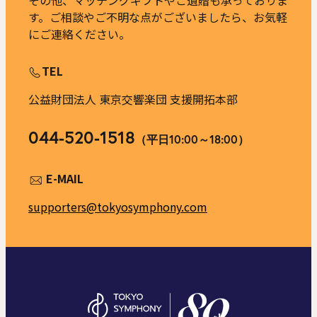
す。ご相談やご不明な点がございましたら、お気軽
にご連絡ください。
TEL
公益財団法人 東京交響楽団 支援開拓本部
044-520-1518
（平日10:00～18:00）
E-MAIL
supporters@tokyosymphony.com