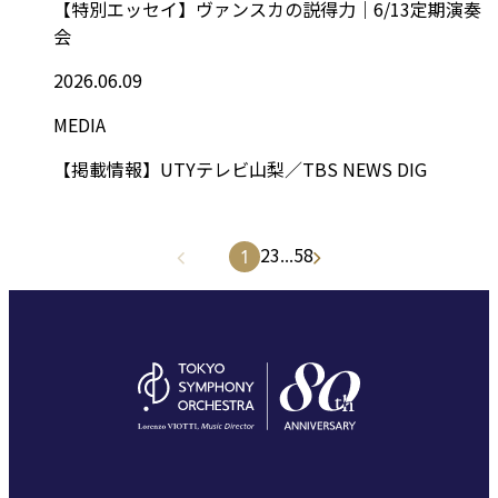
【特別エッセイ】ヴァンスカの説得力｜6/13定期演奏
会
2026.06.09
MEDIA
【掲載情報】UTYテレビ山梨／TBS NEWS DIG
2
3
...
58
1