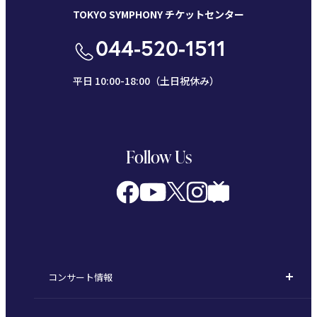
TOKYO SYMPHONY チケットセンター
044-520-1511
平日 10:00-18:00（土日祝休み）
Follow Us
コンサート情報
コンサート一覧