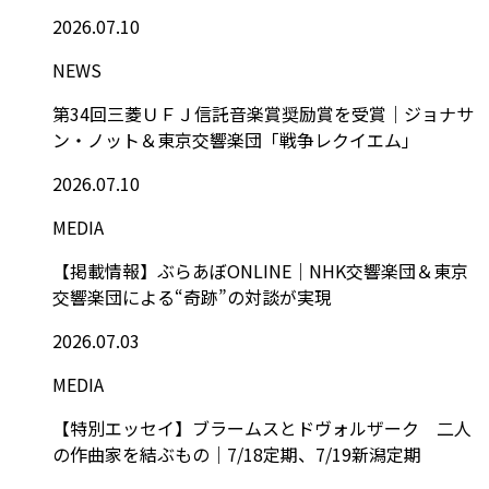
2026.07.10
NEWS
第34回三菱ＵＦＪ信託音楽賞奨励賞を受賞｜ジョナサ
ン・ノット＆東京交響楽団「戦争レクイエム」
2026.07.10
MEDIA
【掲載情報】ぶらあぼONLINE｜NHK交響楽団＆東京
交響楽団による“奇跡”の対談が実現
2026.07.03
MEDIA
【特別エッセイ】ブラームスとドヴォルザーク 二人
の作曲家を結ぶもの｜7/18定期、7/19新潟定期