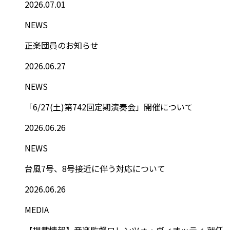
2026.07.01
NEWS
正楽団員のお知らせ
2026.06.27
NEWS
「6/27(土)第742回定期演奏会」開催について
2026.06.26
NEWS
台風7号、8号接近に伴う対応について
2026.06.26
MEDIA
【掲載情報】音楽監督ロレンツォ・ヴィオッティ 就任