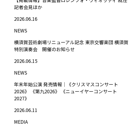
記者会見ほか
2026.06.16
NEWS
横須賀芸術劇場リニューアル記念 東京交響楽団 横須賀
特別演奏会 開催のお知らせ
2026.06.15
NEWS
年末年始公演 発売情報｜《クリスマスコンサート
2026》 《第九2026》 《ニューイヤーコンサート
2027》
2026.06.11
MEDIA