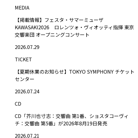
MEDIA
【掲載情報】フェスタ・サマーミューザ
KAWASAKI2026 ロレンツォ・ヴィオッティ指揮 東京
交響楽団 オープニングコンサート
2026.07.29
TICKET
【夏期休業のお知らせ】TOKYO SYMPHONY チケット
センター
2026.07.24
CD
CD「芥川也寸志：交響曲 第1番、ショスタコーヴィ
チ：交響曲 第5番」が2026年8月19日発売
2026.07.21