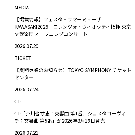
MEDIA
【掲載情報】フェスタ・サマーミューザ
KAWASAKI2026 ロレンツォ・ヴィオッティ指揮 東京
交響楽団 オープニングコンサート
2026.07.29
TICKET
【夏期休業のお知らせ】TOKYO SYMPHONY チケット
センター
2026.07.24
CD
CD「芥川也寸志：交響曲 第1番、ショスタコーヴィ
チ：交響曲 第5番」が2026年8月19日発売
2026.07.21