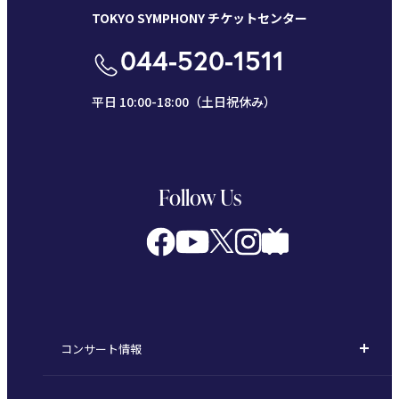
TOKYO SYMPHONY チケットセンター
044-520-1511
平日 10:00-18:00（土日祝休み）
Follow Us
コンサート情報
コンサート一覧