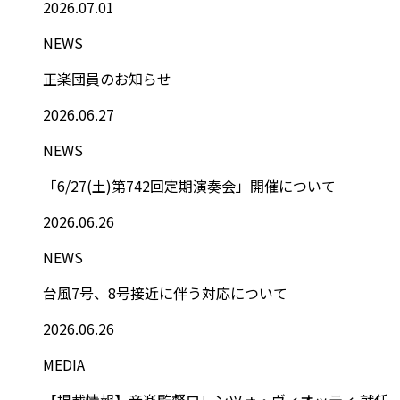
2026.07.01
NEWS
正楽団員のお知らせ
2026.06.27
NEWS
「6/27(土)第742回定期演奏会」開催について
2026.06.26
NEWS
台風7号、8号接近に伴う対応について
2026.06.26
MEDIA
【掲載情報】音楽監督ロレンツォ・ヴィオッティ 就任