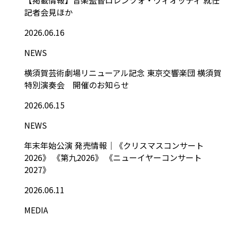
記者会見ほか
2026.06.16
NEWS
横須賀芸術劇場リニューアル記念 東京交響楽団 横須賀
特別演奏会 開催のお知らせ
2026.06.15
NEWS
年末年始公演 発売情報｜《クリスマスコンサート
2026》 《第九2026》 《ニューイヤーコンサート
2027》
2026.06.11
MEDIA