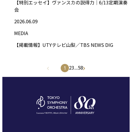
【特別エッセイ】ヴァンスカの説得力｜6/13定期演奏
会
2026.06.09
MEDIA
【掲載情報】UTYテレビ山梨／TBS NEWS DIG
2
3
...
58
1