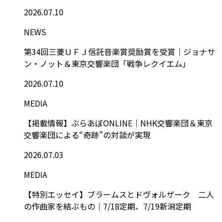
2026.07.10
NEWS
第34回三菱ＵＦＪ信託音楽賞奨励賞を受賞｜ジョナサ
ン・ノット＆東京交響楽団「戦争レクイエム」
2026.07.10
MEDIA
【掲載情報】ぶらあぼONLINE｜NHK交響楽団＆東京
交響楽団による“奇跡”の対談が実現
2026.07.03
MEDIA
【特別エッセイ】ブラームスとドヴォルザーク 二人
の作曲家を結ぶもの｜7/18定期、7/19新潟定期