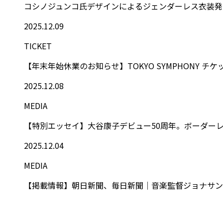
コシノジュンコ氏デザインによるジェンダーレス衣装発
2025.12.09
TICKET
【年末年始休業のお知らせ】TOKYO SYMPHONY チ
2025.12.08
MEDIA
【特別エッセイ】大谷康子デビュー50周年。ボーダーレス
2025.12.04
MEDIA
【掲載情報】朝日新聞、毎日新聞｜音楽監督ジョナサン