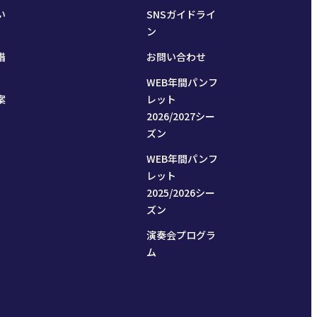
い
SNSガイドライ
ン
措
お問い合わせ
WEB年間パンフ
案
レット
2026/2027シー
ズン
WEB年間パンフ
レット
2025/2026シー
ズン
演奏会プログラ
ム