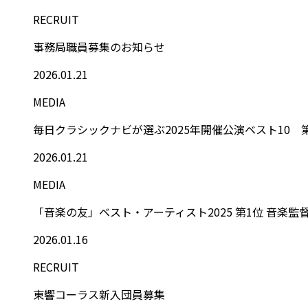
RECRUIT
事務局職員募集のお知らせ
2026.01.21
MEDIA
毎日クラシックナビが選ぶ2025年開催公演ベスト10
2026.01.21
MEDIA
「音楽の友」ベスト・アーティスト2025 第1位 音楽監
2026.01.16
RECRUIT
東響コーラス新入団員募集