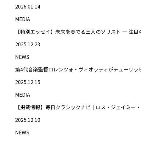
2026.01.14
MEDIA
【特別エッセイ】未来を奏でる三人のソリスト ― 注目の
2025.12.23
NEWS
第4代音楽監督ロレンツォ・ヴィオッティがチューリッ
2025.12.15
MEDIA
【掲載情報】毎日クラシックナビ｜ロス・ジェイミー・コ
2025.12.10
NEWS