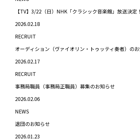
【TV】3/22（日）NHK「クラシック音楽館」放送決
2026.02.18
RECRUIT
オーディション（ヴァイオリン・トゥッティ奏者）のお
2026.02.17
RECRUIT
事務局職員（事務局正職員）募集のお知らせ
2026.02.06
NEWS
退団のお知らせ
2026.01.23