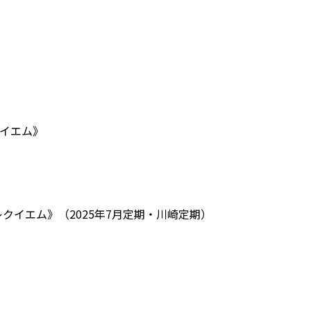
クイエム》
レクイエム》（2025年7月定期・川崎定期）