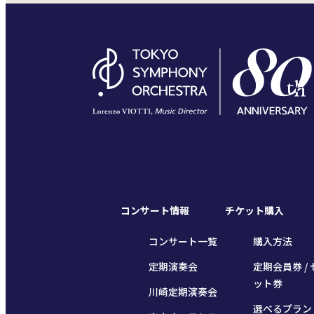
コンサート情報
チケット購入
コンサート一覧
購入方法
定期演奏会
定期会員券 / 
ット券
川崎定期演奏会
選べるプラン