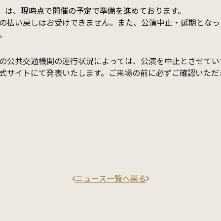
」は、
現時点で開催の予定で準備を進めております。
の払い戻しはお受けできません。また、公演中止・延期となっ
。
の公共交通機関の運行状況によっては、公演を中止とさせてい
式サイトにて発表いたします。ご来場の前に必ずご確認いただ
ニュース一覧へ戻る