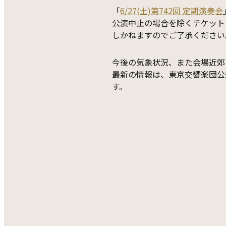
「
6/27(土)第742回 定期演奏会
公演中止の場合を除くチケット
しかねますのでご了承ください
今後の気象状況、また会場近郊
最新の情報は、東京交響楽団公
す。