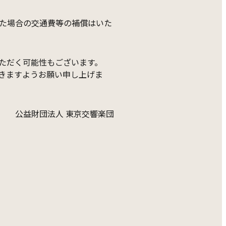
た場合の交通費等の補償はいた
ただく可能性もございます。
きますようお願い申し上げま
公益財団法人 東京交響楽団