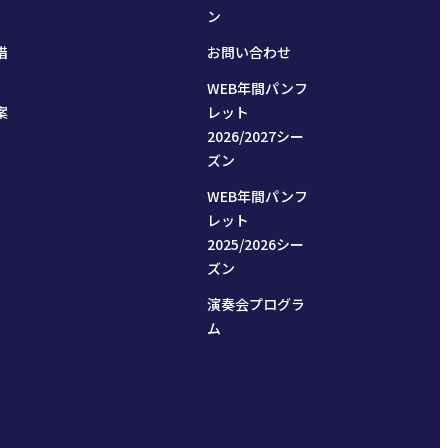
ン
措
お問い合わせ
WEB年間パンフ
案
レット
2026/2027シー
ズン
WEB年間パンフ
レット
2025/2026シー
ズン
演奏会プログラ
ム