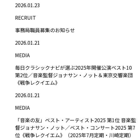
2026.01.23
RECRUIT
事務局職員募集のお知らせ
2026.01.21
MEDIA
毎日クラシックナビが選ぶ2025年開催公演ベスト10
第2位／音楽監督ジョナサン・ノット＆東京交響楽団
《戦争レクイエム》
2026.01.21
MEDIA
「音楽の友」ベスト・アーティスト2025 第1位 音楽監
督ジョナサン・ノット／ベスト・コンサート2025 第7
位《戦争レクイエム》（2025年7月定期・川崎定期）