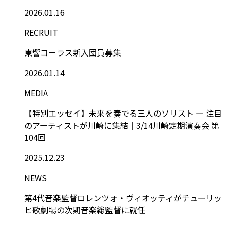
2026.01.16
RECRUIT
東響コーラス新入団員募集
2026.01.14
MEDIA
【特別エッセイ】未来を奏でる三人のソリスト ― 注目
のアーティストが川崎に集結｜3/14川崎定期演奏会 第
104回
2025.12.23
NEWS
第4代音楽監督ロレンツォ・ヴィオッティがチューリッ
ヒ歌劇場の次期音楽総監督に就任