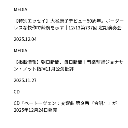
MEDIA
【特別エッセイ】大谷康子デビュー50周年。ボーダー
レスな快作で辣腕を示す｜12/13第737回 定期演奏会
2025.12.04
MEDIA
【掲載情報】朝日新聞、毎日新聞｜音楽監督ジョナサ
ン・ノット指揮11月公演批評
2025.11.27
CD
CD「ベートーヴェン：交響曲 第９番『合唱』」が
2025年12月24日発売