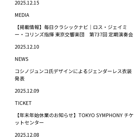
2025.12.15
MEDIA
【掲載情報】毎日クラシックナビ｜ロス・ジェイミ
ー・コリンズ指揮 東京交響楽団 第737回 定期演奏会
2025.12.10
NEWS
コシノジュンコ氏デザインによるジェンダーレス衣装
発表
2025.12.09
TICKET
【年末年始休業のお知らせ】TOKYO SYMPHONY チケ
ットセンター
2025.12.08