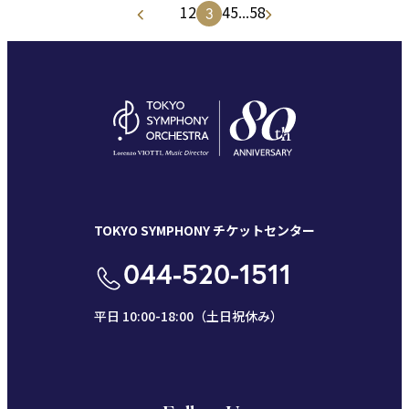
1
2
4
5
...
58
3
TOKYO SYMPHONY チケットセンター
044-520-1511
平日 10:00-18:00（土日祝休み）