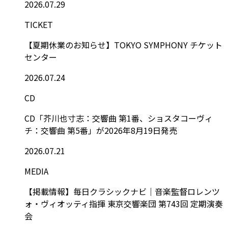
2026.07.29
TICKET
【夏期休業のお知らせ】TOKYO SYMPHONY チケット
センター
2026.07.24
CD
CD「芥川也寸志：交響曲 第1番、ショスタコーヴィ
チ：交響曲 第5番」が2026年8月19日発売
2026.07.21
MEDIA
【掲載情報】毎日クラシックナビ｜音楽監督ロレンツ
ォ・ヴィオッティ指揮 東京交響楽団 第743回 定期演奏
会