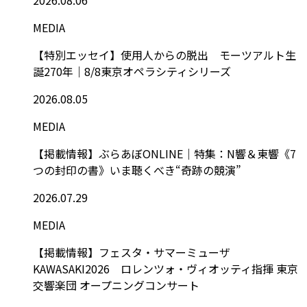
MEDIA
【特別エッセイ】使用人からの脱出 モーツアルト生
誕270年｜8/8東京オペラシティシリーズ
2026.08.05
MEDIA
【掲載情報】ぶらあぼONLINE｜特集：N響＆東響《7
つの封印の書》いま聴くべき“奇跡の競演”
2026.07.29
MEDIA
【掲載情報】フェスタ・サマーミューザ
KAWASAKI2026 ロレンツォ・ヴィオッティ指揮 東京
交響楽団 オープニングコンサート