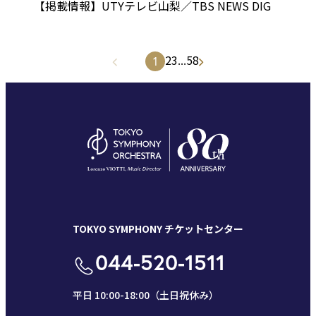
【掲載情報】UTYテレビ山梨／TBS NEWS DIG
2
3
...
58
1
TOKYO SYMPHONY チケットセンター
044-520-1511
平日 10:00-18:00（土日祝休み）