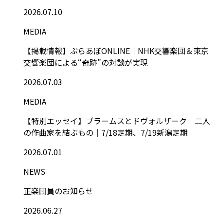
2026.07.10
MEDIA
【掲載情報】ぶらあぼONLINE｜NHK交響楽団＆東京
交響楽団による“奇跡”の対談が実現
2026.07.03
MEDIA
【特別エッセイ】ブラームスとドヴォルザーク 二人
の作曲家を結ぶもの｜7/18定期、7/19新潟定期
2026.07.01
NEWS
正楽団員のお知らせ
2026.06.27