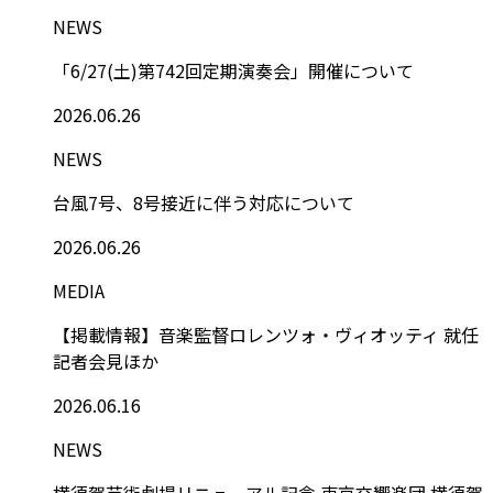
NEWS
「6/27(土)第742回定期演奏会」開催について
2026.06.26
NEWS
台風7号、8号接近に伴う対応について
2026.06.26
MEDIA
【掲載情報】音楽監督ロレンツォ・ヴィオッティ 就任
記者会見ほか
2026.06.16
NEWS
横須賀芸術劇場リニューアル記念 東京交響楽団 横須賀