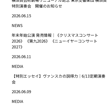
特別演奏会 開催のお知らせ
2026.06.15
NEWS
年末年始公演 発売情報｜《クリスマスコンサート
2026》 《第九2026》 《ニューイヤーコンサート
2027》
2026.06.11
MEDIA
【特別エッセイ】ヴァンスカの説得力｜6/13定期演奏
会
2026.06.09
MEDIA