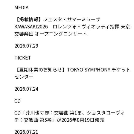
MEDIA
【掲載情報】フェスタ・サマーミューザ
KAWASAKI2026 ロレンツォ・ヴィオッティ指揮 東京
交響楽団 オープニングコンサート
2026.07.29
TICKET
【夏期休業のお知らせ】TOKYO SYMPHONY チケット
センター
2026.07.24
CD
CD「芥川也寸志：交響曲 第1番、ショスタコーヴィ
チ：交響曲 第5番」が2026年8月19日発売
2026.07.21