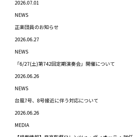
2026.07.01
NEWS
正楽団員のお知らせ
2026.06.27
NEWS
「6/27(土)第742回定期演奏会」開催について
2026.06.26
NEWS
台風7号、8号接近に伴う対応について
2026.06.26
MEDIA
【掲載情報】音楽監督ロレンツォ・ヴィオッティ 就任