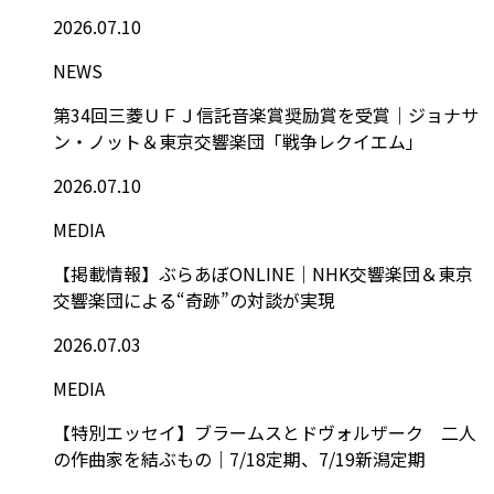
2026.07.10
NEWS
第34回三菱ＵＦＪ信託音楽賞奨励賞を受賞｜ジョナサ
ン・ノット＆東京交響楽団「戦争レクイエム」
2026.07.10
MEDIA
【掲載情報】ぶらあぼONLINE｜NHK交響楽団＆東京
交響楽団による“奇跡”の対談が実現
2026.07.03
MEDIA
【特別エッセイ】ブラームスとドヴォルザーク 二人
の作曲家を結ぶもの｜7/18定期、7/19新潟定期