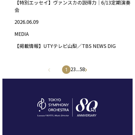
【特別エッセイ】ヴァンスカの説得力｜6/13定期演奏
会
2026.06.09
MEDIA
【掲載情報】UTYテレビ山梨／TBS NEWS DIG
2
3
...
58
1