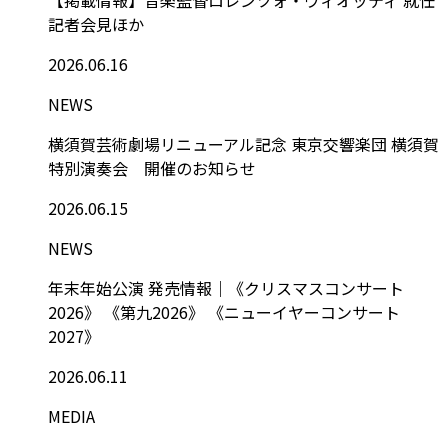
記者会見ほか
2026.06.16
NEWS
横須賀芸術劇場リニューアル記念 東京交響楽団 横須賀
特別演奏会 開催のお知らせ
2026.06.15
NEWS
年末年始公演 発売情報｜《クリスマスコンサート
2026》 《第九2026》 《ニューイヤーコンサート
2027》
2026.06.11
MEDIA