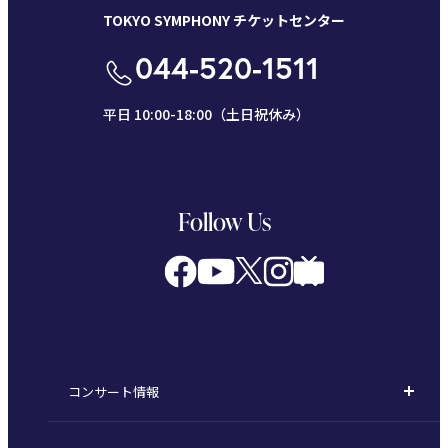
TOKYO SYMPHONY チケットセンター
044-520-1511
平日 10:00-18:00（土日祝休み）
Follow Us
コンサート情報
コンサート一覧