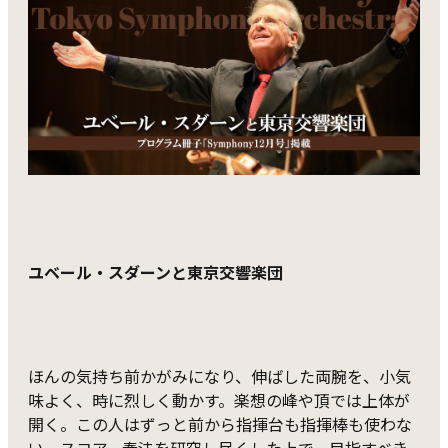
ユベール・スダーンと東京交響楽団
ほんの気持ち前かがみになり、伸ばした両腕を、小気
味よく、時に烈しく動かす。楽想の峰や頂では上体が
開く。この人はずっと前から指揮台も指揮棒も使わな