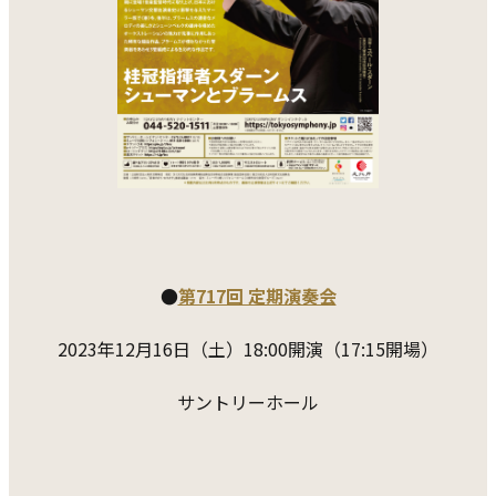
●
第717回 定期演奏会
2023年12月16日（土）18:00開演（17:15開場）
サントリーホール