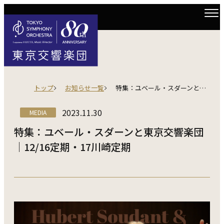
トップ
お知らせ一覧
特集：ユベール・スダーンと東京交響楽団｜12/16定期・17川崎定期
2023.11.30
MEDIA
特集：ユベール・スダーンと東京交響楽団
｜12/16定期・17川崎定期