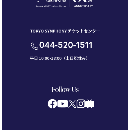
TOKYO SYMPHONY チケットセンター
044-520-1511
平日 10:00-18:00（土日祝休み）
Follow Us