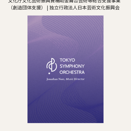
文化庁文化芸術振興費補助金舞台芸術等総合支援事業
（創造団体支援） | 独立行政法人日本芸術文化振興会