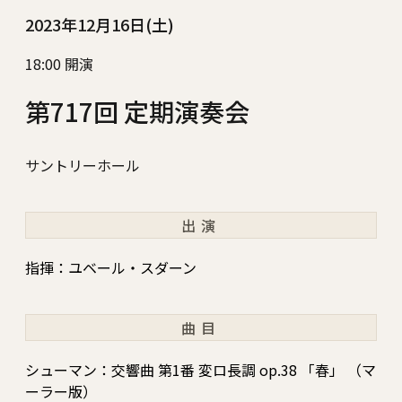
2023年12月16日(土)
18:00 開演
第717回 定期演奏会
サントリーホール
出演
指揮：ユベール・スダーン
曲目
シューマン：交響曲 第1番 変ロ長調 op.38 「春」 （マ
ーラー版）