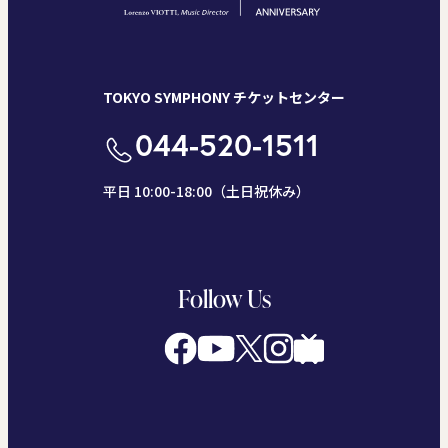
TOKYO SYMPHONY チケットセンター
044-520-1511
平日 10:00-18:00（土日祝休み）
Follow Us