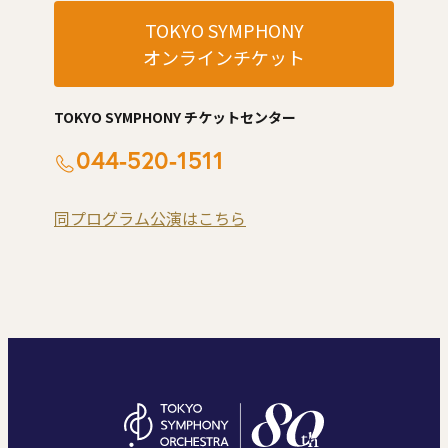
TOKYO SYMPHONY
オンラインチケット
TOKYO SYMPHONY チケットセンター
044-520-1511
同プログラム公演はこちら