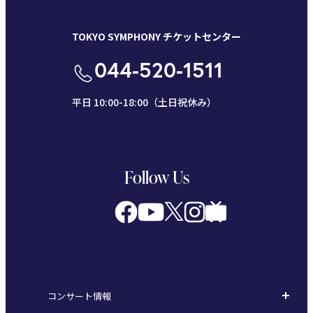
TOKYO SYMPHONY チケットセンター
044-520-1511
平日 10:00-18:00（土日祝休み）
Follow Us
コンサート情報