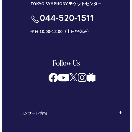
TOKYO SYMPHONY チケットセンター
044-520-1511
平日 10:00-18:00（土日祝休み）
Follow Us
コンサート情報
コンサート一覧