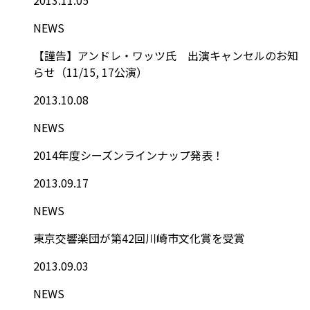
NEWS
【謹告】アンドレ・ワッツ氏 出演キャンセルのお知
らせ（11/15, 17公演）
2013.10.08
NEWS
2014年度シーズンラインナップ発表！
2013.09.17
NEWS
東京交響楽団が第42回川崎市文化賞を受賞
2013.09.03
NEWS