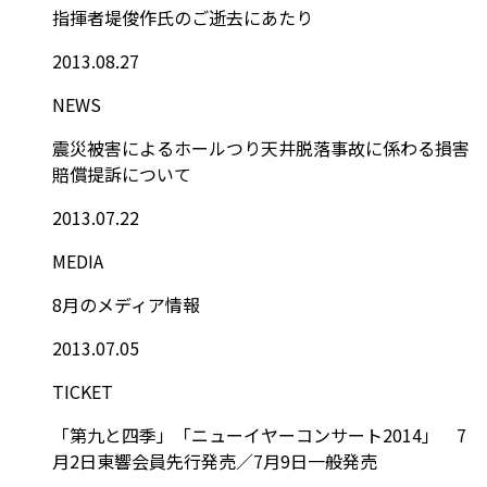
指揮者堤俊作氏のご逝去にあたり
2013.08.27
NEWS
震災被害によるホールつり天井脱落事故に係わる損害
賠償提訴について
2013.07.22
MEDIA
8月のメディア情報
2013.07.05
TICKET
「第九と四季」「ニューイヤーコンサート2014」 7
月2日東響会員先行発売／7月9日一般発売