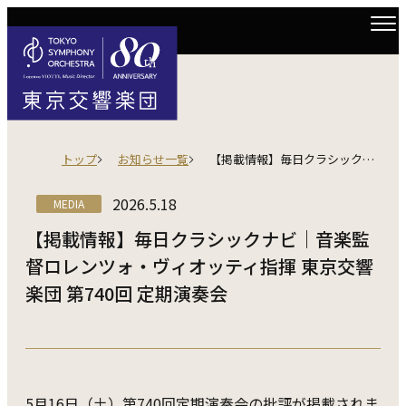
トップ
お知らせ一覧
【掲載情報】毎日クラシックナビ｜音楽監督ロレンツォ・ヴィオッティ指揮 東京交響楽団 第740回 定期演奏会
2026.5.18
MEDIA
【掲載情報】毎日クラシックナビ｜音楽監
督ロレンツォ・ヴィオッティ指揮 東京交響
楽団 第740回 定期演奏会
5月16日（土）第740回定期演奏会の批評が掲載されま