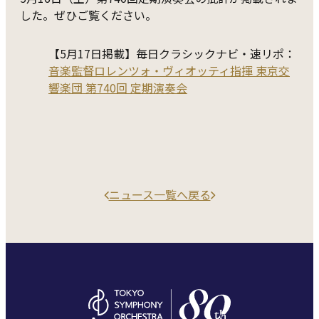
した。ぜひご覧ください。
【5月17日掲載】毎日クラシックナビ・速リポ：
音楽監督ロレンツォ・ヴィオッティ指揮 東京交
響楽団 第740回 定期演奏会
ニュース一覧へ戻る