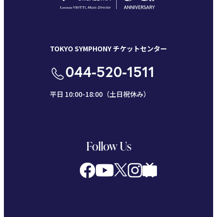
TOKYO SYMPHONY チケットセンター
044-520-1511
平日 10:00-18:00（土日祝休み）
Follow Us