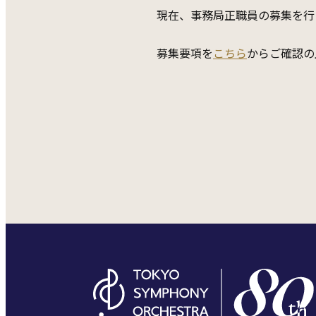
現在、事務局正職員の募集を行
募集要項を
こちら
からご確認の上