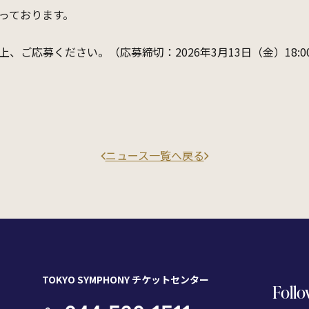
っております。
、ご応募ください。（応募締切：2026年3月13日（金）18:0
ニュース一覧へ戻る
TOKYO SYMPHONY チケットセンター
Follo