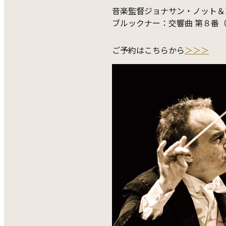
音楽監督ジョナサン・ノット＆
ブルックナー：交響曲 第８番（
ご予約はこちらから
＞＞＞