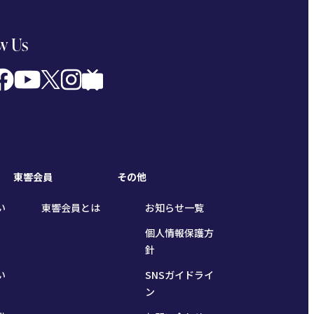
w Us
東響会員
その他
い
東響会員とは
お知らせ一覧
個人情報保護方
針
い
SNSガイドライ
ン