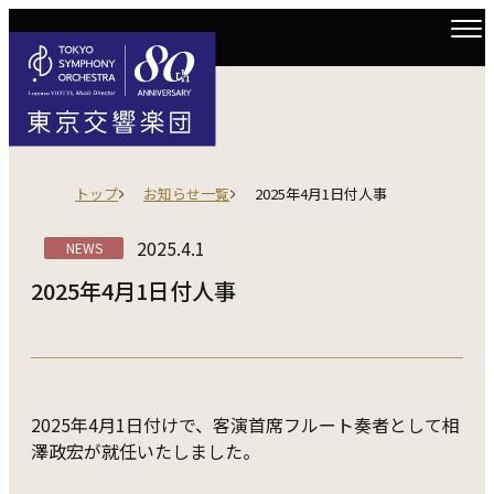
トップ
お知らせ一覧
2025年4月1日付人事
2025.4.1
NEWS
2025年4月1日付人事
2025年4月1日付けで、客演首席フルート奏者として相
澤政宏が就任いたしました。