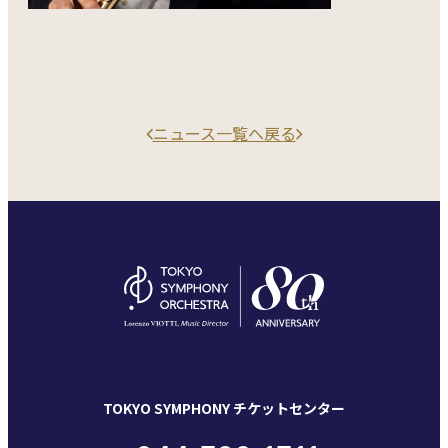
ニュース一覧へ戻る
TOKYO SYMPHONY チケットセンター