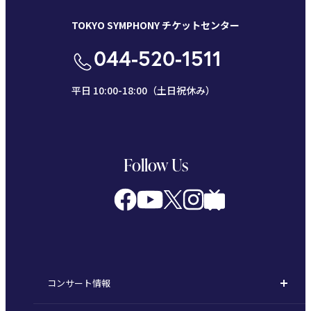
TOKYO SYMPHONY チケットセンター
044-520-1511
平日 10:00-18:00（土日祝休み）
Follow Us
コンサート情報
コンサート一覧