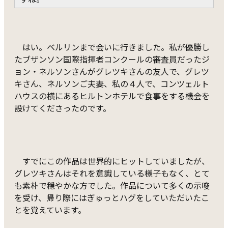
はい。ベルリンまで会いに行きました。私が優勝し
たブザンソン国際指揮者コンクールの審査員だったジ
ョン・ネルソンさんがグレツキさんの友人で、グレツ
キさん、ネルソンご夫妻、私の４人で、コンツェルト
ハウスの横にあるヒルトンホテルで食事をする機会を
設けてくださったのです。
すでにこの作品は世界的にヒットしていましたが、
グレツキさんはそれを意識している様子もなく、とて
も素朴で穏やかな方でした。作品について多くの示唆
を受け、帰り際にはぎゅっとハグをしていただいたこ
とを覚えています。