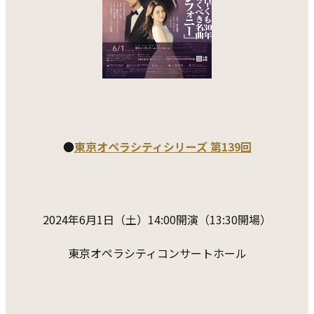
●
東京オペラシティシリーズ 第139回
2024年6月1日（土）14:00開演（13:30開場）
東京オペラシティコンサートホール