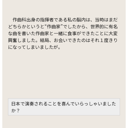
作曲科出身の指揮者である私の脳内は、当時はまだ
どちらかというと“作曲家”でしたから、世界的に有名
な曲を書いた作曲家と一緒に食事ができたことに大変
興奮しました。結局、お会いできたのはそれ１度きり
になってしまいましたが。
日本で演奏されることを喜んでいらっしゃいました
か？