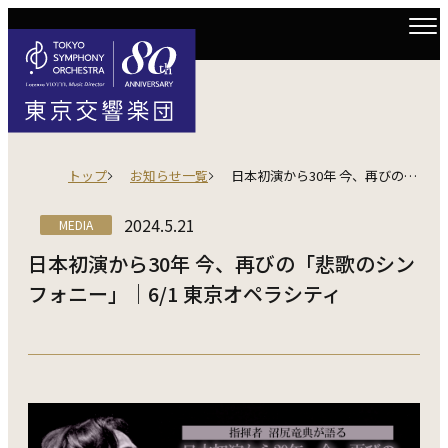
トップ
お知らせ一覧
日本初演から30年 今、再びの「悲歌のシンフォニー」｜6/1 東京オペラシティ
2024.5.21
MEDIA
日本初演から30年 今、再びの「悲歌のシン
フォニー」｜6/1 東京オペラシティ