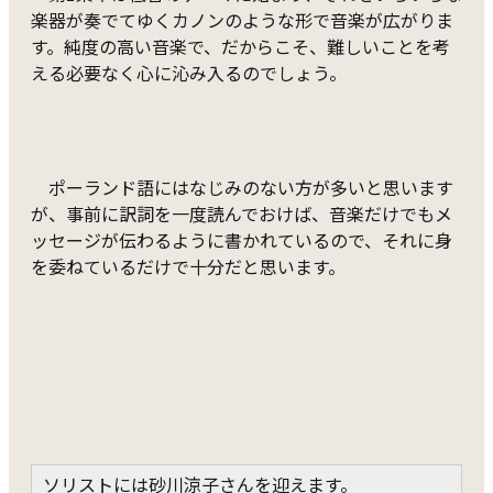
楽器が奏でてゆくカノンのような形で音楽が広がりま
す。純度の高い音楽で、だからこそ、難しいことを考
える必要なく心に沁み入るのでしょう。
ポーランド語にはなじみのない方が多いと思います
が、事前に訳詞を一度読んでおけば、音楽だけでもメ
ッセージが伝わるように書かれているので、それに身
を委ねているだけで十分だと思います。
ソリストには砂川涼子さんを迎えます。