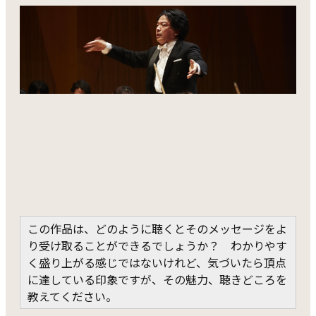
この作品は、どのように聴くとそのメッセージをよ
り受け取ることができるでしょうか？ わかりやす
く盛り上がる感じではないけれど、気づいたら頂点
に達している印象ですが、その魅力、聴きどころを
教えてください。