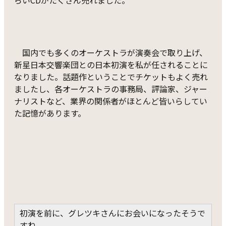
らいCDがたくさん売れました。
国内でも多くのオーケストラが演奏会で取り上げ、
新星日本交響楽団との日本初演を私が任されることに
なりました。話題作ということでチケットもよく売れ
ましたし、各オーケストラの事務局、評論家、ジャー
ナリストなど、業界の関係者がほとんど皆いらしてい
た記憶があります。
初演を前に、グレツキさんにお会いになったそうで
すね。