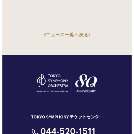
ニュース一覧へ戻る
TOKYO SYMPHONY チケットセンター
044-520-1511