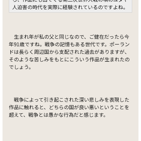
人迫害の時代を実際に経験されているのですよね。
生まれ年が私の父と同じなので、ご健在だったら今
年91歳ですね。戦争の記憶もある世代です。ポーラン
ドは長らく周辺国から支配された過去がありますが、
そのような苦しみをもとにこういう作品が生まれたの
でしょう。
戦争によって引き起こされた深い悲しみを表現した
作品に触れると、どちらの国が良い悪いということを
超えて、戦争とは愚かな行為だと感じます。