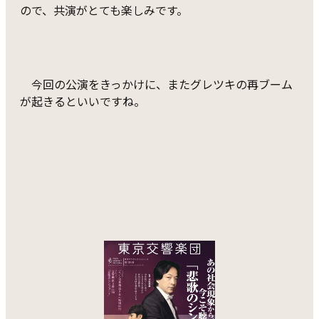
ので、共演がとても楽しみです。
今回の公演をきっかけに、またグレツキの再ブーム
が起きるといいですね。