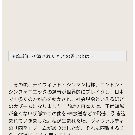
30年前に初演されたときの思い出は？
その頃、デイヴィッド・ジンマン指揮、ロンドン・
シンフォニエッタの録音が世界的にブレイクし、日本
でも多くの方が心を動かされ、社会現象といえるほど
の大ブームになりました。当時の日本人は、予備知識
が全くない状態でこの曲をFM放送などで聴き、引き込
まれていきました。私が生まれた頃、ヴィヴァルディ
の「四季」ブームがありましたが、それに匹敵するく