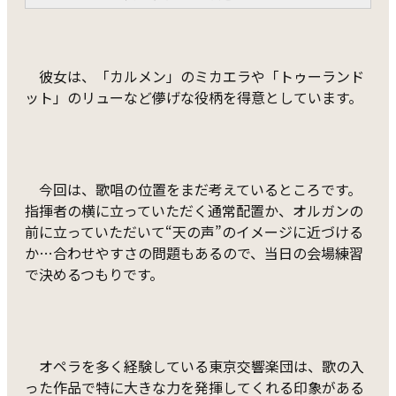
彼女は、「カルメン」のミカエラや「トゥーランド
ット」のリューなど儚げな役柄を得意としています。
今回は、歌唱の位置をまだ考えているところです。
指揮者の横に立っていただく通常配置か、オルガンの
前に立っていただいて“天の声”のイメージに近づける
か…合わせやすさの問題もあるので、当日の会場練習
で決めるつもりです。
オペラを多く経験している東京交響楽団は、歌の入
った作品で特に大きな力を発揮してくれる印象がある