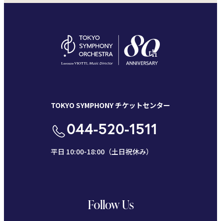
TOKYO SYMPHONY チケットセンター
044-520-1511
平日 10:00-18:00（土日祝休み）
Follow Us