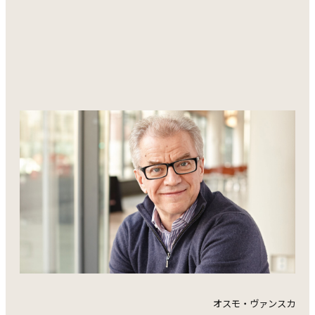
オスモ・ヴァンスカ