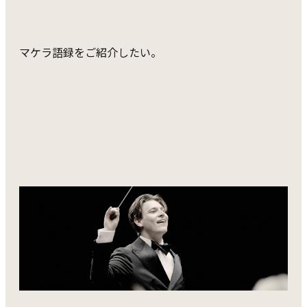
マケラ語録をご紹介したい。