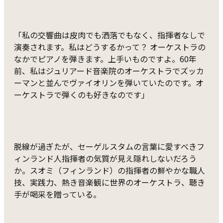
「私の交響曲は皮肉でも洒落でもなく、指揮者なしで
演奏されます。私はどうするかって？ オーケストラの
なかでピアノを弾きます。上手いものですよ。60年
前、私はジュリアード音楽院のオーケストラでズッカ
ーマンと並んでヴァイオリンを弾いていたのです。オ
ーケストラで弾くのも好きなのです」
脱線が過ぎたが、セーゲルスタムの言葉に愛すべきフ
ィンランド人指揮者の気質が見え隠れしないだろう
か。スオミ（フィンランド）の指揮者の鮮やかな職人
技、実践力、熱き音楽観に世界のオーケストラ、聴き
手が喝采を贈っている。