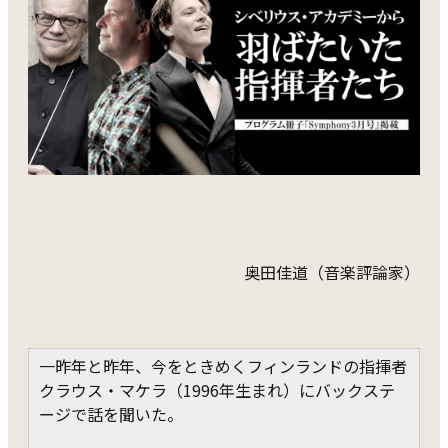
奥田佳道（音楽評論家）
一昨年と昨年、今をときめくフィンランドの指揮者
クラウス・マケラ（1996年生まれ）にバックステ
ージで話を聞いた。