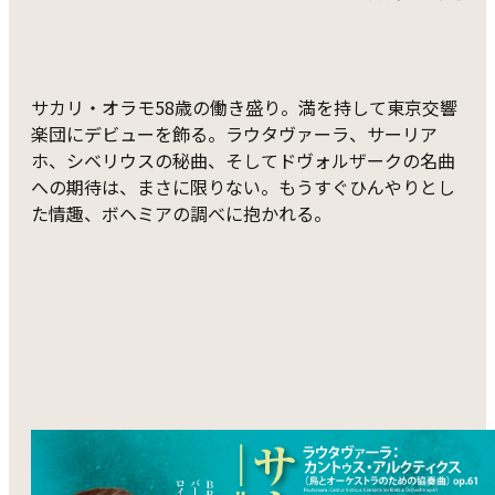
サカリ・オラモ58歳の働き盛り。満を持して東京交響
楽団にデビューを飾る。ラウタヴァーラ、サーリア
ホ、シベリウスの秘曲、そしてドヴォルザークの名曲
への期待は、まさに限りない。もうすぐひんやりとし
た情趣、ボヘミアの調べに抱かれる。