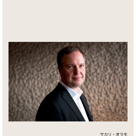
サカリ・オラモ