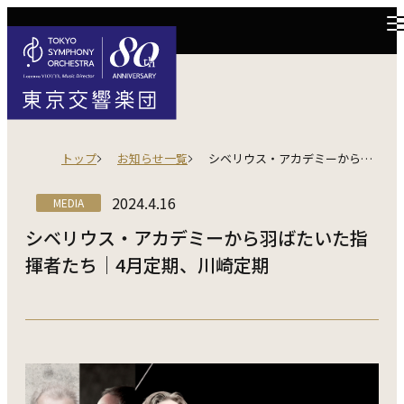
トップ
お知らせ一覧
シベリウス・アカデミーから羽ばたいた指揮者たち｜4月定期、川崎定期
2024.4.16
MEDIA
シベリウス・アカデミーから羽ばたいた指
揮者たち｜4月定期、川崎定期