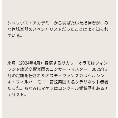
シベリウス・アカデミーから羽ばたいた指揮者が、み
な管弦楽器のスペシャリストだったことはよく知られ
ている。
来月（2024年4月）客演するサカリ・オラモはフィン
ランド放送交響楽団のコンサートマスター。2025年3
月の定期を任されたオスモ・ヴァンスカはヘルシン
キ・フィルハーモニー管弦楽団の名クラリネット奏者
だった。ちなみにマケラはコンクール受賞歴もあるチ
ェリスト。