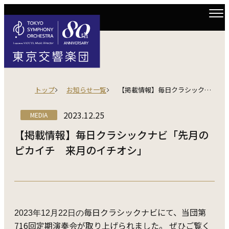
トップ
お知らせ一覧
【掲載情報】毎日クラシックナビ「先月のピカイチ 来月のイチオシ」
2023.12.25
MEDIA
【掲載情報】毎日クラシックナビ「先月の
ピカイチ 来月のイチオシ」
毎日クラシックナビにて、当団第
2023年12月22日の
716回定期演奏会が取り上げられました。 ぜひご覧く