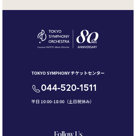
TOKYO SYMPHONY チケットセンター
044-520-1511
平日 10:00-18:00（土日祝休み）
Follow Us