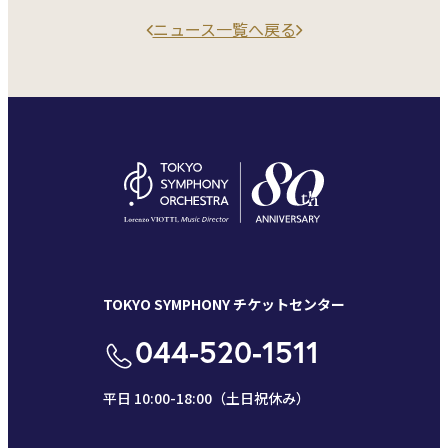
ニュース一覧へ戻る
TOKYO SYMPHONY チケットセンター
044-520-1511
平日 10:00-18:00（土日祝休み）