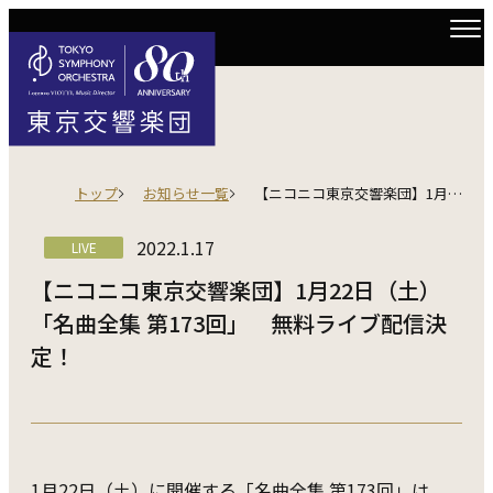
トップ
お知らせ一覧
【ニコニコ東京交響楽団】1月22日（土）「名曲全集 第173回」 無料ライブ配信決定！
2022.1.17
LIVE
【ニコニコ東京交響楽団】1月22日（土）
「名曲全集 第173回」 無料ライブ配信決
定！
1月22日（土）に開催する「名曲全集 第173回」は、