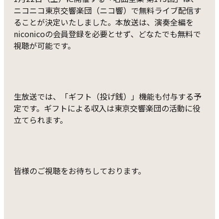
ニコニコ東京交響楽団（ニコ響）で無料ライブ配信す
ることが決定いたしました。本放送は、演奏全編を
niconicoの会員登録を必要とせず、どなたでも無料で
視聴が可能です。
生放送では、「ギフト（投げ銭）」機能も付与する予
定です。ギフトによる収入は東京交響楽団の活動に役
立てられます。
皆様のご視聴をお待ちしております。