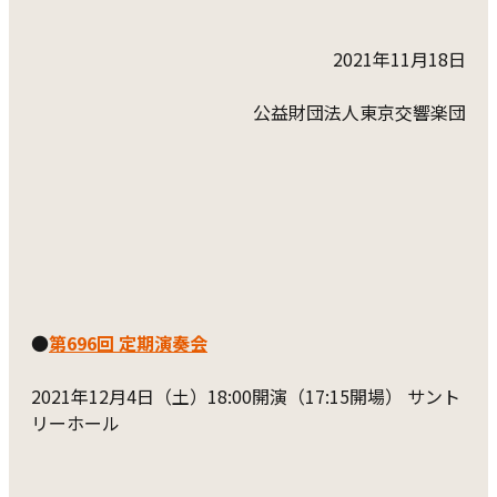
2021年11月18日
公益財団法人東京交響楽団
●
第696回 定期演奏会
2021年12月4日（土）18:00開演（17:15開場） サント
リーホール