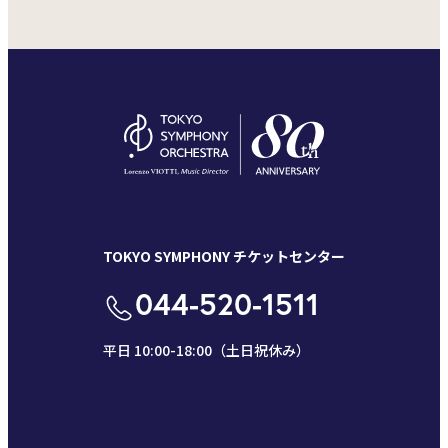
TOKYO SYMPHONY チケットセンター
044-520-1511
平日 10:00-18:00（土日祝休み）