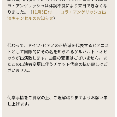
ラ・アンゲリッシュは体調不良により来日できなくな
りました。（
11月5日付：ニコラ・アンゲリッシュ出
演キャンセルのお知らせ
）
代わって、ドイツ･ピアノの正統派を代表するピアニス
トとして国際的にその名を知られるゲルハルト・オピ
ッツが出演致します。曲目の変更はございません。ま
たこの出演者変更に伴うチケット代金の払い戻しはご
ざいません。
何卒事情をご賢察の上、ご理解賜りますようお願い申
し上げます。