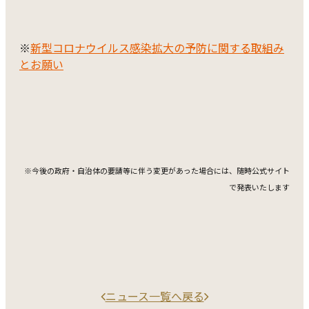
※
新型コロナウイルス感染拡大の予防に関する取組み
とお願い
※今後の政府・自治体の要請等に伴う変更があった場合には、随時公式サイト
で発表いたします
ニュース一覧へ戻る