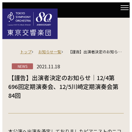
トップ
お知らせ一覧
【謹告】出演者決定のお知らせ｜12/4第696回定期演奏会、12/5川崎定期演奏会第84回
2021.11.18
NEWS
【謹告】出演者決定のお知らせ｜12/4第
696回定期演奏会、12/5川崎定期演奏会第
84回
本公演へ出演を予定しておりましたピアニストのニコ