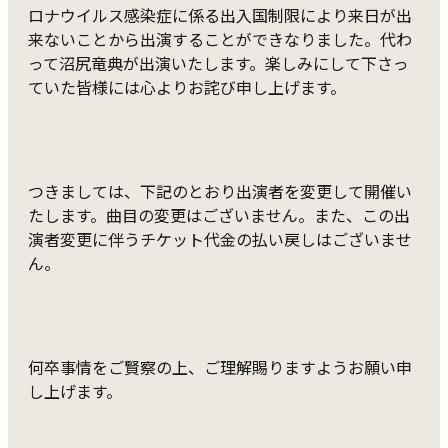
ロナウイルス感染症に係る出入国制限により来日が出
来ないことから出演することができなりました。代わ
って沼尻竜典が出演いたします。楽しみにして下さっ
ていた皆様には心よりお詫び申し上げます。
つきましては、下記のとおり出演者を変更して開催い
たします。曲目の変更はございません。また、この出
演者変更に伴うチケット代金の払い戻しはございませ
ん。
何卒事情をご賢察の上、ご理解賜りますようお願い申
し上げます。