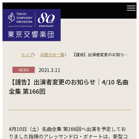
トップ
お知らせ一覧
【謹告】出演者変更のお知らせ｜4/10 名曲全集 第166回
2021.3.11
NEWS
【謹告】出演者変更のお知らせ｜4/10 名曲
全集 第166回
4月10日（土）名曲全集 第166回へ出演を予定してお
りました指揮のアレッサンドロ・ボナートは、新型コ