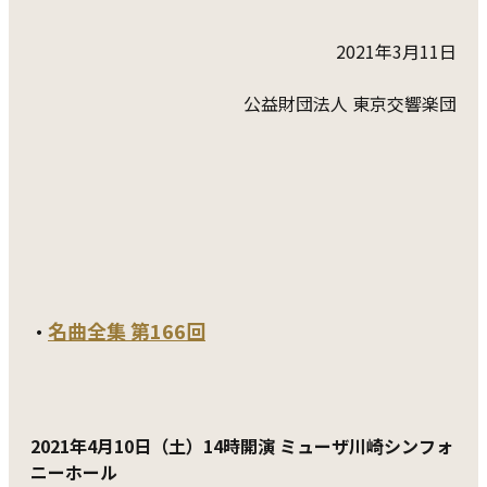
2021年3月11日
公益財団法人 東京交響楽団
名曲全集 第166回
・
2021年4月10日（土）14時開演 ミューザ川崎シンフォ
ニーホール