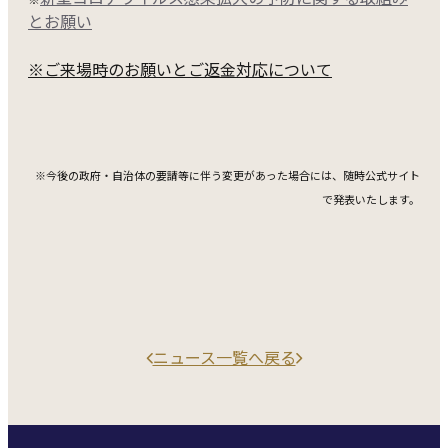
とお願い
※ご来場時のお願いとご返金対応について
※今後の政府・自治体の要請等に伴う変更があった場合には、随時公式サイト
で発表いたします。
ニュース一覧へ戻る