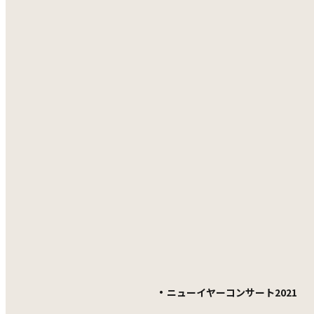
・
ニューイヤーコンサート2021