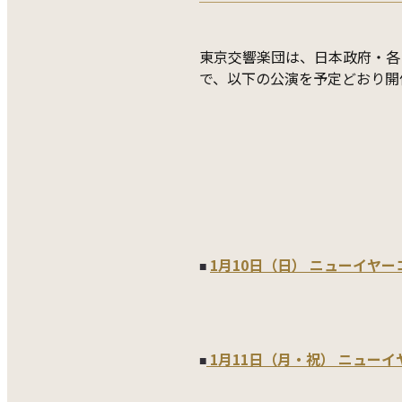
東京交響楽団は、日本政府・各
で、以下の公演を予定どおり開
1月10日（日） ニューイヤー
■
1月11日（月・祝） ニューイ
■