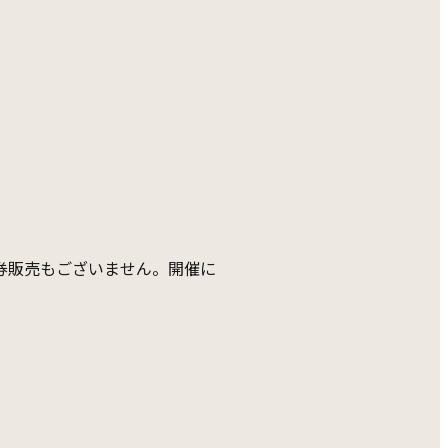
券販売もございません。開催に