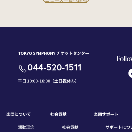
ニュース一覧へ戻る
TOKYO SYMPHONY チケットセンター
Follo
044-520-1511
平日 10:00-18:00（土日祝休み）
楽団について
社会貢献
楽団サポート
活動理念
社会貢献
サポートにつ