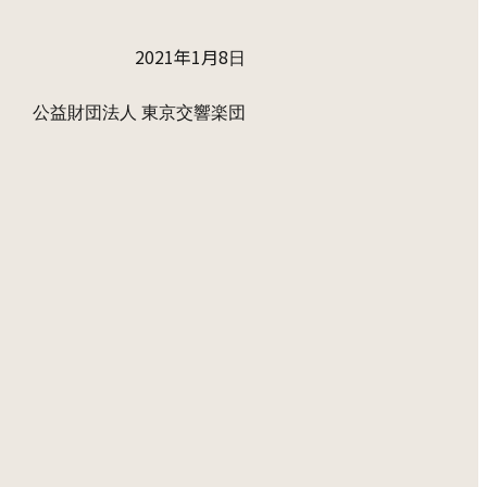
2021年1月8
日
公益財団法人 東京交響楽団