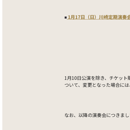
1月17日（日）川崎定期演奏会
■
1月10日公演を除き、チケッ
ついて、変更となった場合には
なお、以降の演奏会につきまし