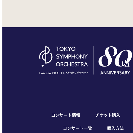
コンサート情報
チケット購入
コンサート一覧
購入方法