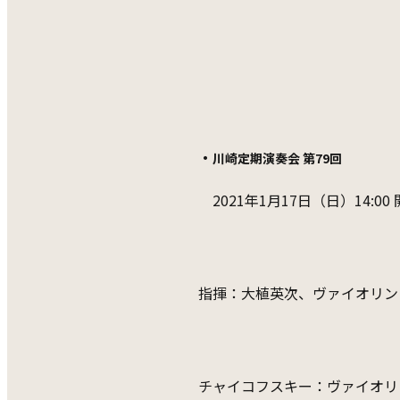
・
川崎定期演奏会 第79回
2021年1月17日（日）14:
指揮：大植英次、ヴァイオリン
チャイコフスキー：ヴァイオリン協