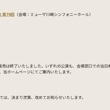
 第79回
（会場：ミューザ川崎シンフォニーホール）
ト販売は終了いたしました。いずれの公演も、会場窓口での当日
、当ホームページにてご案内いたします。
ては、決まり次第、改めてお知らせいたします。