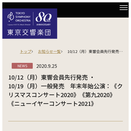
トップ
お知らせ一覧
10/12（月）東響会員先行発売 ・ 10/19（月）一般発売 年末年始公演：《クリスマスコンサート2020》《第九2020》《ニューイヤーコンサート2021》
2020.9.25
NEWS
10/12（月）東響会員先行発売 ・
10/19（月）一般発売 年末年始公演：《ク
リスマスコンサート2020》《第九2020》
《ニューイヤーコンサート2021》