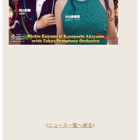
ニュース一覧へ戻る