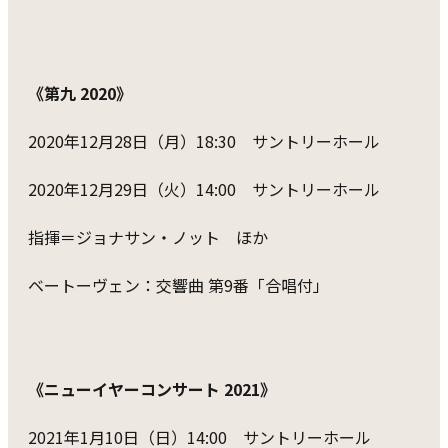
《第九 2020》
2020年12月28日（月）18:30 サントリーホール
2020年12月29日（火）14:00 サントリーホール
指揮＝ジョナサン・ノット ほか
ベートーヴェン：交響曲 第9番「合唱付」
《ニューイヤーコンサート 2021》
2021年1月10日（日）14:00 サントリーホール