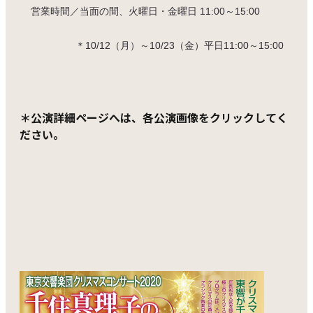
営業時間／当面の間、火曜日・金曜日 11:00～15:00
＊10/12（月）～10/23（金）平日11:00～15:00
＊公演詳細ページへは、各公演画像をクリックしてく
ださい。