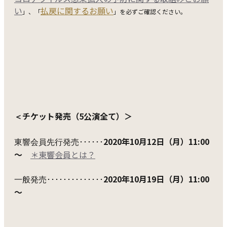
い
払戻に関するお願い
」、「
」を必ずご確認ください。
チケット発売（5公演全て）＞
＜
2020年10月12日（月）11:00
東響会員先行発売･･････
～
＊東響会員とは？
2020年10月19日（月）11:00
一般発売･･････････････
～