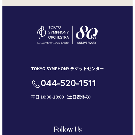
TOKYO SYMPHONY チケットセンター
044-520-1511
平日 10:00-18:00（土日祝休み）
Follow Us