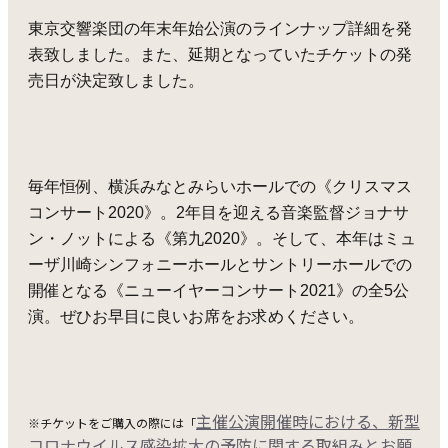
東京交響楽団の年末年始公演のラインナップ詳細を発
表致しました。
また、延期となっていたチケットの発
売日が決定致しました。
毎年恒例、横浜みなとみらいホールでの《クリスマス
コンサート2020》。2年目を迎える音楽監督ジョナサ
ン・ノットによる《第九2020》。そして、本年はミュ
ーザ川崎シンフォニーホールとサントリーホールでの
開催となる《ニューイヤーコンサート2021》の全5公
演。
ぜひお早目に良いお席をお求めください。
主催公演開催時における、新型
※チケットをご購入の際には「
コロナウイルス感染拡大の予防に関する取組みとお願