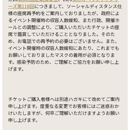
ーズ第118回
につきまして、ソーシャルディスタンス仕
様の座席再予約をご案内しておりましたが、政府によ
るイベント開催時の収容人数緩和、また行政、開催ホ
ールとの調整により、ご購入いただいたチケットの座
席で鑑賞していただけることとなりました。そのた
め、お電話での再予約の必要はございません。また、
イベント開催時の収容人数緩和にあたり、これまでも
お願いしておりましたマスクの着用が必須となりま
す。感染予防のため、ご理解とご協力をお願い申し上
げます。
チケットご購入者様へは別途ハガキにて改めてご案内
申し上げます。度重なる変更でお客様にはご迷惑おか
けいたしますが、何卒ご理解いただけますようお願い
申し上げます。