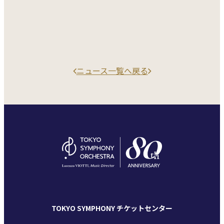
ニュース一覧へ戻る
TOKYO SYMPHONY チケットセンター