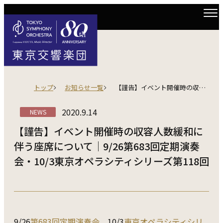
トップ
お知らせ一覧
【謹告】イベント開催時の収容人数緩和に伴う座席について｜9/26第683回定期演奏会・10/3東京オペラシティシリーズ第118回
2020.9.14
NEWS
【謹告】イベント開催時の収容人数緩和に
伴う座席について｜9/26第683回定期演奏
会・10/3東京オペラシティシリーズ第118回
9/26
第683回定期演奏会
、10/3
東京オペラシティシリ