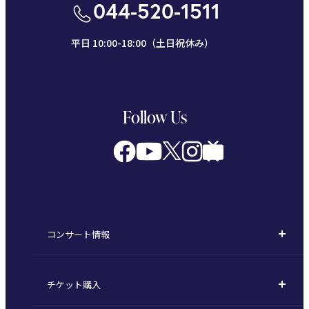
044-520-1511
平日 10:00-18:00（土日祝休み）
Follow Us
コンサート情報
コンサート一覧
チケット購入
定期演奏会