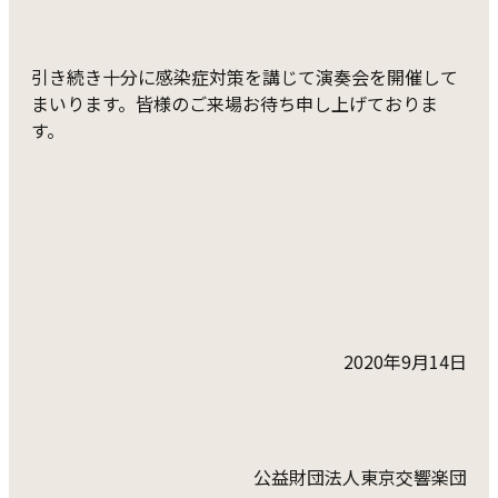
引き続き十分に感染症対策を講じて演奏会を開催して
まいります。皆様のご来場お待ち申し上げておりま
す。
2020年9月14日
公益財団法人東京交響楽団