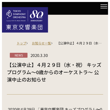
トップ
お知らせ一覧
【公演中止】４月２９日（水・祝） キッズプログラム～0歳からのオーケストラ～ 公演中止のお知らせ
2020.3.30
NEWS
【公演中止】４月２９日（水・祝） キッズ
プログラム～0歳からのオーケストラ～ 公
演中止のお知らせ
東京交響楽団 キッズプログラム
～
2020年4月29日 「
0