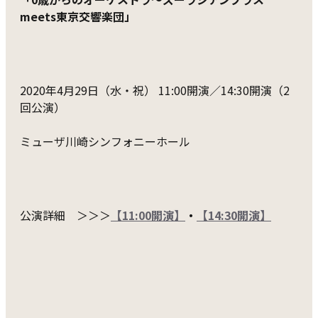
meets東京交響楽団」
2020年4月29日（水・祝） 11:00開演／14:30開演（2
回公演）
ミューザ川崎シンフォニーホール
公演詳細 ＞＞＞
【11:00開演】
・
【14:30開演】