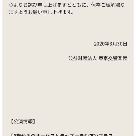
心よりお詫び申し上げますとともに、何卒ご理解賜り
ますようお願い申し上げます。
2020年3月30日
公益財団法人 東京交響楽団
【公演情報】
「0歳からのオーケストラ～ズーラシアンブラス