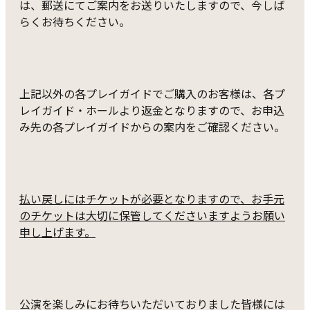
は、郵送にてご案内をお送りいたしますので、今しば
らくお待ちください。
上記以外の各プレイガイドでご購入のお客様は、各プ
レイガイド・ホールより返金となりますので、お申込
み先の各プレイガイドからの案内をご確認ください。
払い戻しにはチケットが必要となりますので、お手元
のチケットは大切に保管してくださいますようお願い
申し上げます。
公演を楽しみにお待ちいただいておりました皆様には