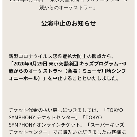
歳からのオーケストラ～」
公演中止のお知らせ
新型コロナウイルス感染症拡大防止の観点から、
「2020年4月29日 東京交響楽団 キッズプログラム～0
歳からのオーケストラ～（会場：ミューザ川崎シンフ
ォニーホール）」を中止することといたしました。
チケット代金の払い戻しにつきましては、「TOKYO
SYMPHONY チケットセンター」「TOKYO
SYMPHONY オンラインチケット」「スーパーキッズ
チケットセンター」でご購入いただきましたお客様に