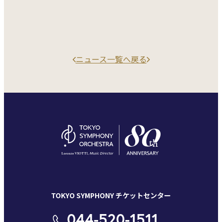
ニュース一覧へ戻る
TOKYO SYMPHONY チケットセンター
044-520-1511