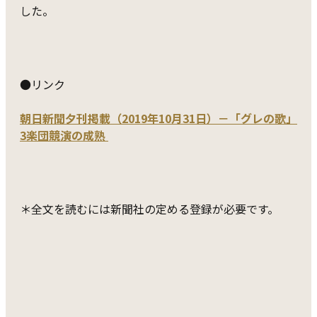
した。
●リンク
朝日新聞夕刊掲載（2019年10月31日）－「グレの歌」
3楽団競演の成熟
＊全文を読むには新聞社の定める登録が必要です。