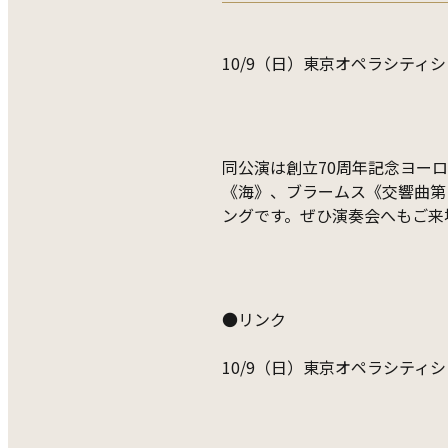
10/9（日）東京オペラシティ
同公演は創立70周年記念ヨー
《海》、ブラームス《交響曲第
ングです。ぜひ演奏会へもご来
●リンク
10/9（日）東京オペラシティ