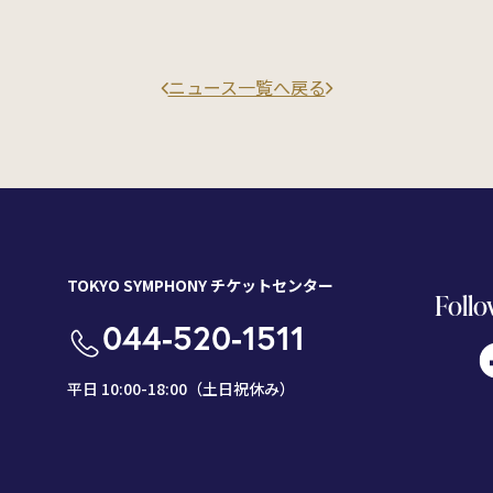
ニュース一覧へ戻る
TOKYO SYMPHONY チケットセンター
Follo
044-520-1511
平日 10:00-18:00（土日祝休み）