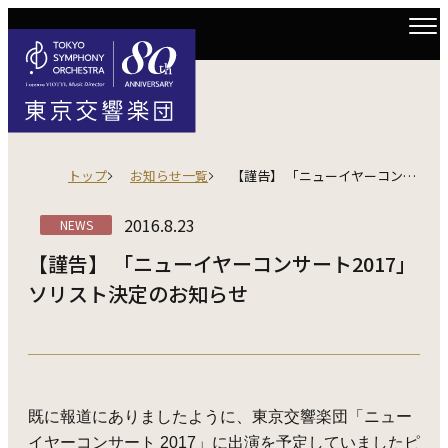
トップ
お知らせ一覧
【謹告】 「ニューイヤーコンサート2017」 ソリスト決定のお知らせ
2016.8.23
NEWS
【謹告】 「ニューイヤーコンサート2017」
ソリスト決定のお知らせ
既に報道にありましたように、東京交響楽団「ニュー
イヤーコンサート 2017」に出演を予定していましたピ