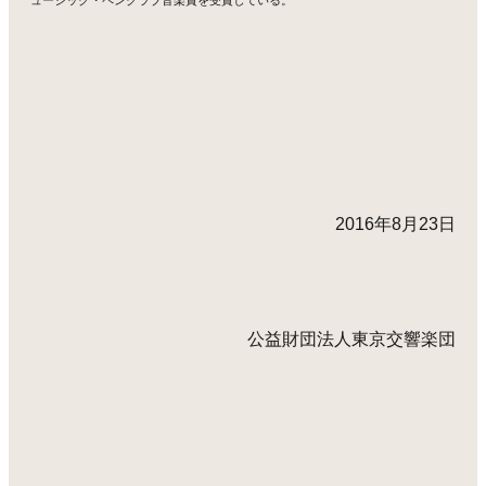
2016年8月23日
公益財団法人東京交響楽団