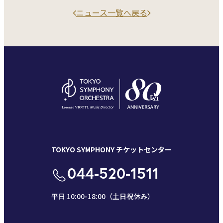
ニュース一覧へ戻る
TOKYO SYMPHONY チケットセンター
044-520-1511
平日 10:00-18:00（土日祝休み）