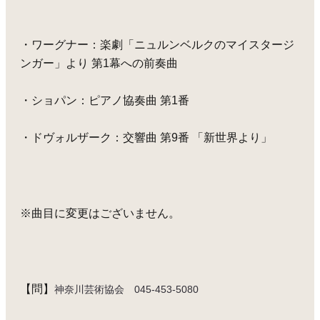
・ワーグナー：楽劇「ニュルンベルクのマイスタージ
ンガー」より 第1幕への前奏曲
・ショパン：ピアノ協奏曲 第1番
・ドヴォルザーク：交響曲 第9番 「新世界より」
※曲目に変更はございません。
【問】
神奈川芸術協会 045-453-5080