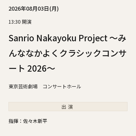
2026年08月03日(月)
13:30 開演
Sanrio Nakayoku Project ～み
んななかよくクラシックコンサ
ート 2026～
東京芸術劇場 コンサートホール
出演
指揮：佐々木新平