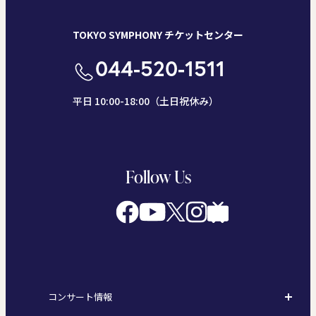
TOKYO SYMPHONY チケットセンター
044-520-1511
平日 10:00-18:00（土日祝休み）
Follow Us
コンサート情報