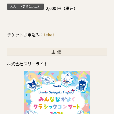
大人 （高校生以上）
2,000 円（税込）
チケットお申込み：
teket
主催
株式会社スリーライト