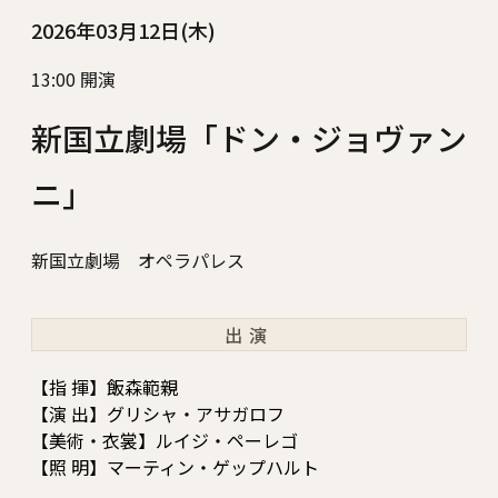
2026年03月12日(木)
13:00 開演
新国立劇場「ドン・ジョヴァン
ニ」
新国立劇場 オペラパレス
出演
【指 揮】飯森範親
【演 出】グリシャ・アサガロフ
【美術・衣裳】ルイジ・ペーレゴ
【照 明】マーティン・ゲップハルト