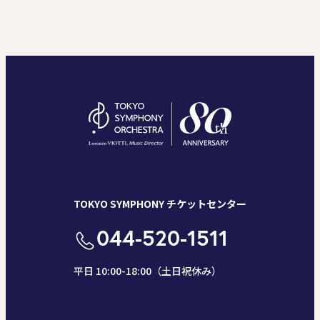
TOKYO SYMPHONY チケットセンター
044-520-1511
平日 10:00-18:00（土日祝休み）