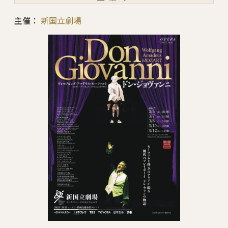
主催：
新国立劇場