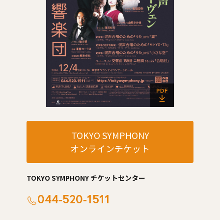
TOKYO SYMPHONY
オンラインチケット
TOKYO SYMPHONY チケットセンター
044-520-1511