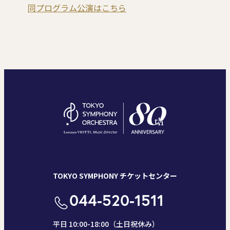
同プログラム公演はこちら
TOKYO SYMPHONY チケットセンター
044-520-1511
平日 10:00-18:00（土日祝休み）