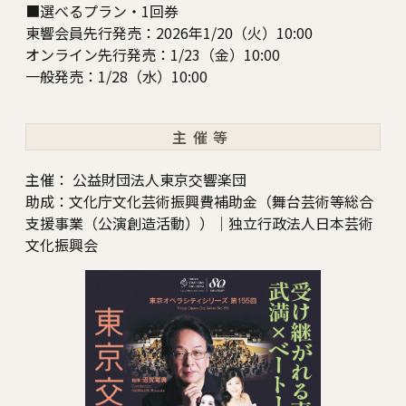
■選べるプラン・1回券
東響会員先行発売：2026年1/20（火）10:00
オンライン先行発売：1/23（金）10:00
一般発売：1/28（水）10:00
主催等
主催： 公益財団法人東京交響楽団
助成：文化庁文化芸術振興費補助金（舞台芸術等総合
支援事業（公演創造活動））｜独立行政法人日本芸術
文化振興会