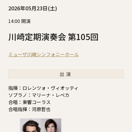
2026年05月23日(土)
14:00 開演
川崎定期演奏会 第105回
ミューザ川崎シンフォニーホール
出演
指揮：ロレンツォ・ヴィオッティ
ソプラノ：マリーナ・レベカ
合唱：東響コーラス
合唱指揮：河原哲也