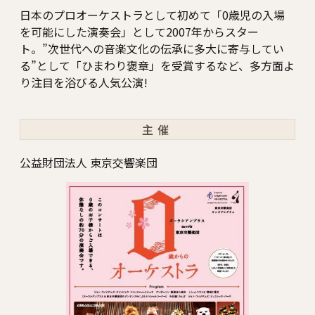
日本のプロオーケストラとして初めて「0歳児の入場
を可能にした演奏会」として2007年からスター
ト。”次世代への音楽文化の伝承に多大に寄与してい
る”として「ひまわり褒章」を受賞するなど、多方面よ
り注目を浴びる人気公演!
主催
公益財団法人 東京交響楽団