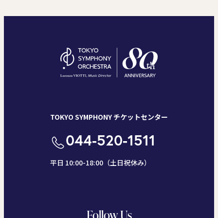
TOKYO SYMPHONY チケットセンター
044-520-1511
平日 10:00-18:00（土日祝休み）
Follow Us