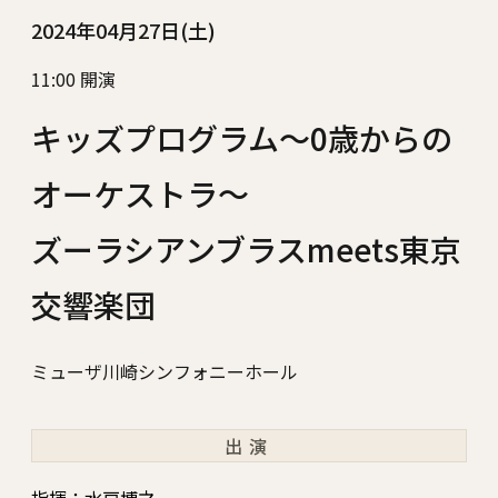
2024年04月27日(土)
11:00 開演
キッズプログラム～0歳からの
オーケストラ～
ズーラシアンブラスmeets東京
交響楽団
ミューザ川崎シンフォニーホール
出演