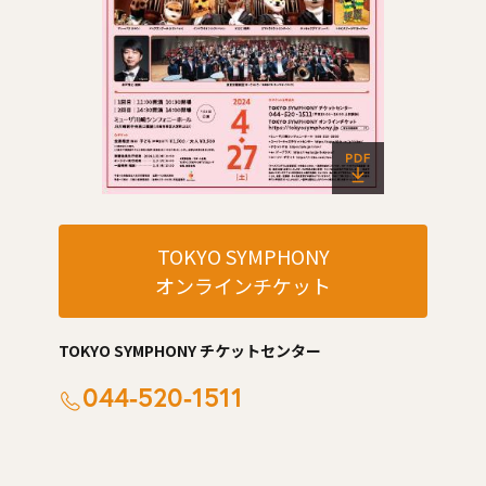
TOKYO SYMPHONY
オンラインチケット
TOKYO SYMPHONY チケットセンター
044-520-1511