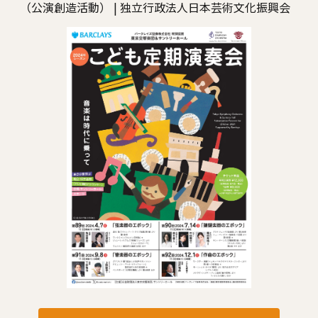
（公演創造活動） | 独立行政法人日本芸術文化振興会