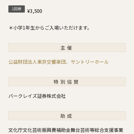
1回券
¥3,500
＊小学1年生からご入場いただけます。
主催
公益財団法人東京交響楽団、サントリーホール
特別協賛
バークレイズ証券株式会社
助成
文化庁文化芸術振興費補助金舞台芸術等総合支援事業