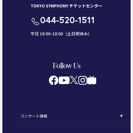
TOKYO SYMPHONY チケットセンター
044-520-1511
平日 10:00-18:00（土日祝休み）
Follow Us
コンサート情報
コンサート一覧