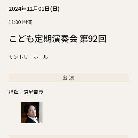
2024年12月01日(日)
11:00 開演
こども定期演奏会 第92回
サントリーホール
出演
指揮：沼尻竜典