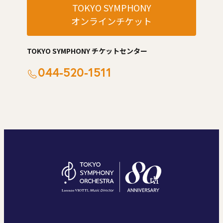
TOKYO SYMPHONY
オンラインチケット
TOKYO SYMPHONY チケットセンター
044-520-1511