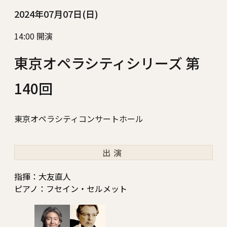
2024年07月07日(日)
14:00 開演
東京オペラシティシリーズ 第
140回
東京オペラシティコンサートホール
出演
指揮：大友直人
ピアノ：フセイン・セルメット