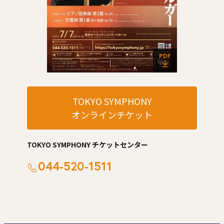
TOKYO SYMPHONY
オンラインチケット
TOKYO SYMPHONY チケットセンター
044-520-1511