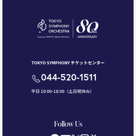
TOKYO SYMPHONY チケットセンター
044-520-1511
平日 10:00-18:00（土日祝休み）
Follow Us