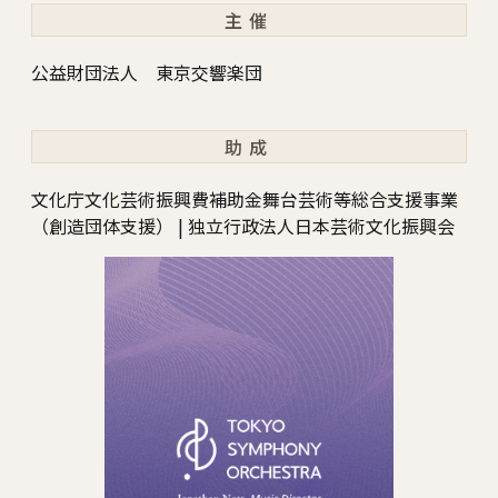
主催
公益財団法人 東京交響楽団
助成
文化庁文化芸術振興費補助金舞台芸術等総合支援事業
（創造団体支援） | 独立行政法人日本芸術文化振興会