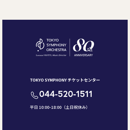
TOKYO SYMPHONY チケットセンター
044-520-1511
平日 10:00-18:00（土日祝休み）