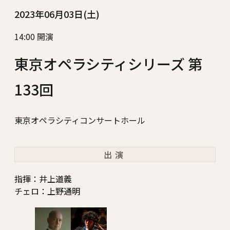
2023年06月03日(土)
14:00 開演
東京オペラシティシリーズ 第
133回
東京オペラシティコンサートホール
出演
指揮：井上道義
チェロ：上野通明