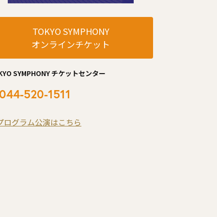
TOKYO SYMPHONY
オンラインチケット
KYO SYMPHONY チケットセンター
044-520-1511
プログラム公演はこちら