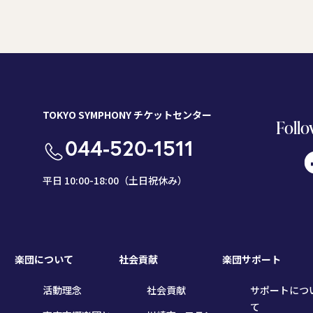
TOKYO SYMPHONY チケットセンター
Follo
044-520-1511
平日 10:00-18:00（土日祝休み）
楽団について
社会貢献
楽団サポート
活動理念
社会貢献
サポートにつ
て