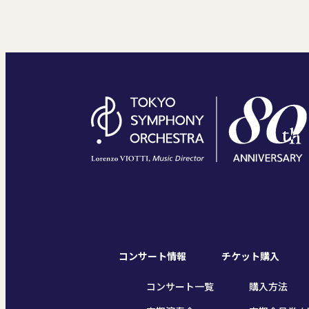
コンサート情報
チケット購入
コンサート一覧
購入方法