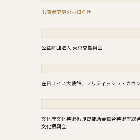
出演者変更のお知らせ
公益財団法人 東京交響楽団
在日スイス大使館、ブリティッシュ・カウ
文化庁文化芸術振興費補助金舞台芸術等総合
文化振興会