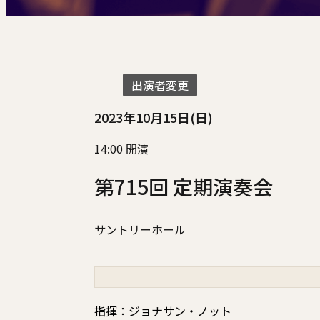
出演者変更
2023年10月15日(日)
14:00 開演
第715回 定期演奏会
サントリーホール
指揮：ジョナサン・ノット