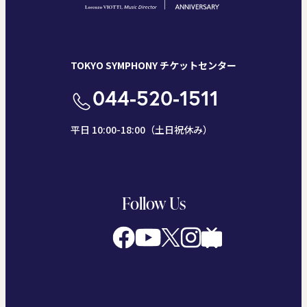
TOKYO SYMPHONY チケットセンター
044-520-1511
平日 10:00-18:00（土日祝休み）
Follow Us