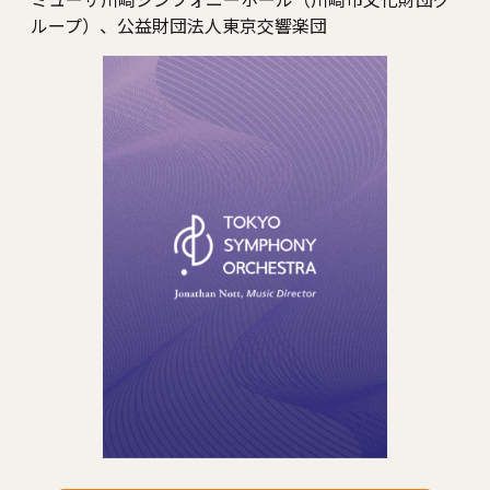
ループ）、公益財団法人東京交響楽団