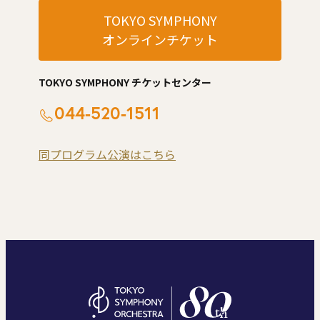
TOKYO SYMPHONY
オンラインチケット
TOKYO SYMPHONY チケットセンター
044-520-1511
同プログラム公演はこちら