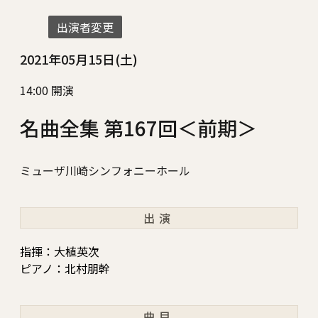
出演者変更
2021年05月15日(土)
14:00 開演
名曲全集 第167回＜前期＞
ミューザ川崎シンフォニーホール
出演
指揮：大植英次
ピアノ：北村朋幹
曲目