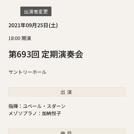
出演者変更
2021年09月25日(土)
18:00 開演
第693回 定期演奏会
サントリーホール
出演
指揮：ユベール・スダーン
メゾソプラノ：加納悦子
曲目