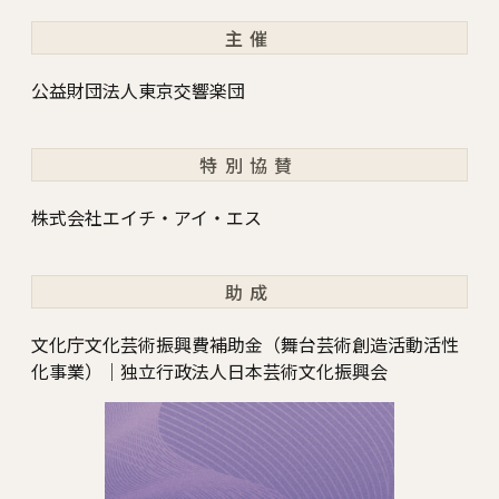
主催
公益財団法人東京交響楽団
特別協賛
株式会社エイチ・アイ・エス
助成
文化庁文化芸術振興費補助金（舞台芸術創造活動活性
化事業）｜独立行政法人日本芸術文化振興会