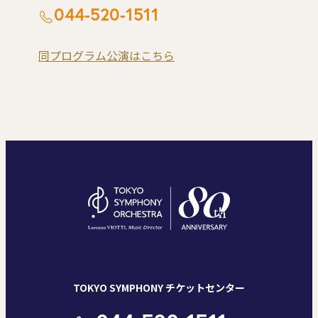
044-520-1511
同プログラム公演はこちら
TOKYO SYMPHONY チケットセンター