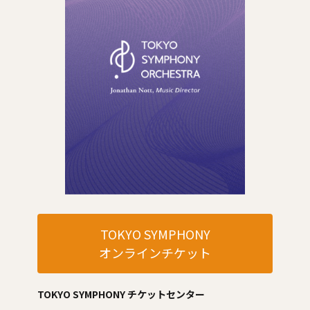
TOKYO SYMPHONY
オンラインチケット
TOKYO SYMPHONY チケットセンター