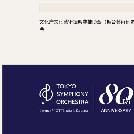
文化庁文化芸術振興費補助金（舞台芸術創
会