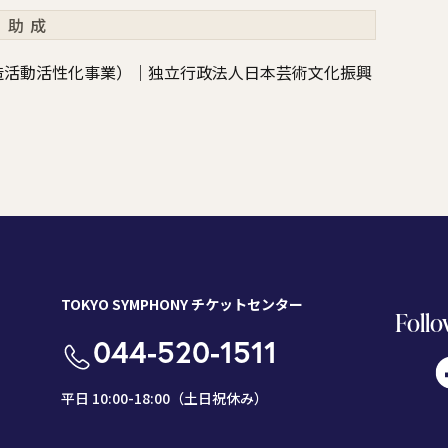
助成
造活動活性化事業）｜独立行政法人日本芸術文化振興
TOKYO SYMPHONY チケットセンター
Follo
044-520-1511
平日 10:00-18:00（土日祝休み）