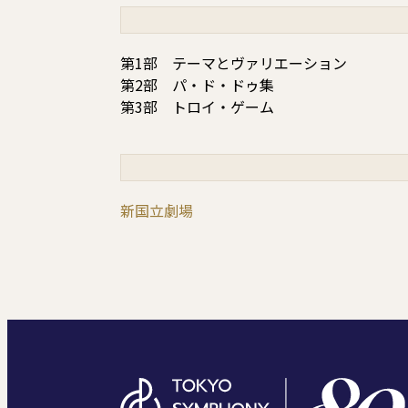
第1部 テーマとヴァリエーション
第2部 パ・ド・ドゥ集
第3部 トロイ・ゲーム
新国立劇場