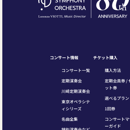
コンサート情報
チケット購入
コンサート一覧
購入方法
定期演奏会
定期会員券 / 
ット券
川崎定期演奏会
選べるプラン
東京オペラシテ
ィシリーズ
1回券
名曲全集
コンサートマ
ーガイド
特別演奏会など