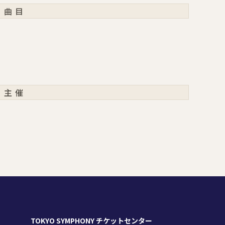
曲目
主催
TOKYO SYMPHONY チケットセンター