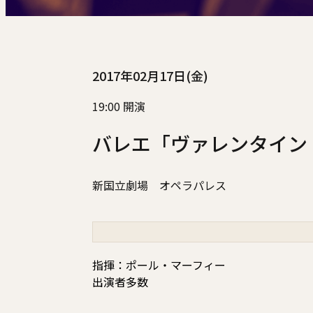
2017年02月17日(金)
19:00 開演
バレエ「ヴァレンタイン
新国立劇場 オペラパレス
指揮：ポール・マーフィー
出演者多数