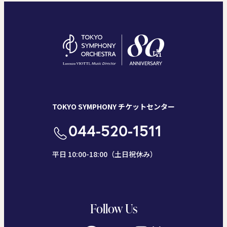
TOKYO SYMPHONY チケットセンター
044-520-1511
平日 10:00-18:00（土日祝休み）
Follow Us