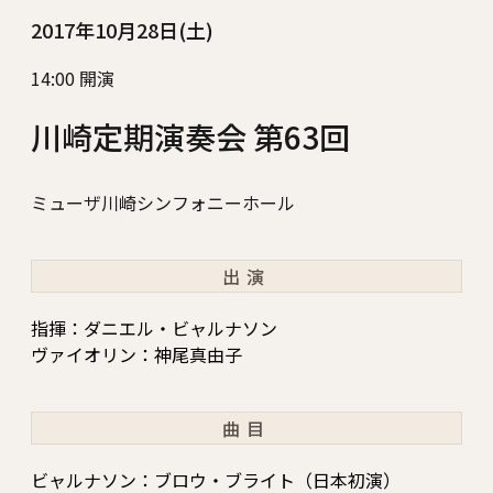
2017年10月28日(土)
14:00 開演
川崎定期演奏会 第63回
ミューザ川崎シンフォニーホール
出演
指揮：ダニエル・ビャルナソン
ヴァイオリン：神尾真由子
曲目
ビャルナソン：ブロウ・ブライト（日本初演）