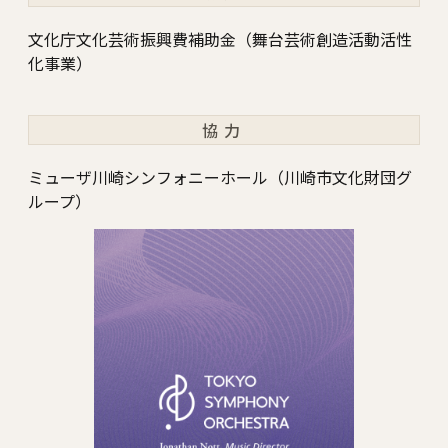
文化庁文化芸術振興費補助金（舞台芸術創造活動活性
化事業）
協力
ミューザ川崎シンフォニーホール（川崎市文化財団グ
ループ）