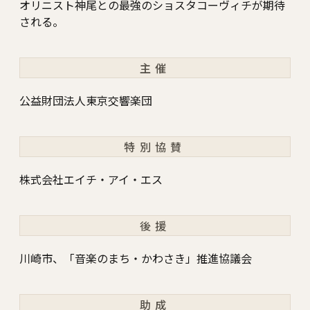
オリニスト神尾との最強のショスタコーヴィチが期待
される。
主催
公益財団法人東京交響楽団
特別協賛
株式会社エイチ・アイ・エス
後援
川崎市、「音楽のまち・かわさき」推進協議会
助成