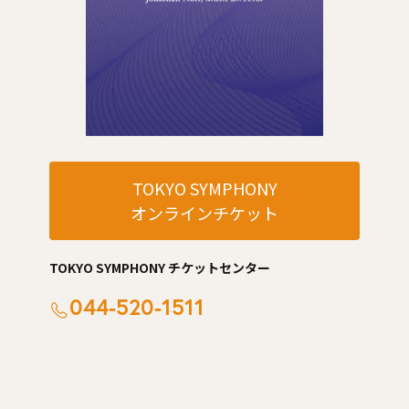
TOKYO SYMPHONY
オンラインチケット
TOKYO SYMPHONY チケットセンター
044-520-1511