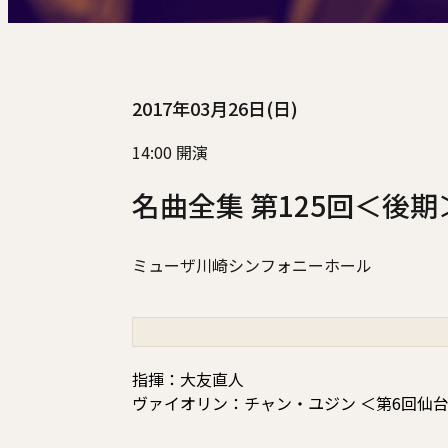
2017年03月26日(日)
14:00 開演
名曲全集 第125回＜後期
ミューザ川崎シンフォニーホール
指揮：大友直人
ヴァイオリン：チャン・ユジン ＜第6回仙