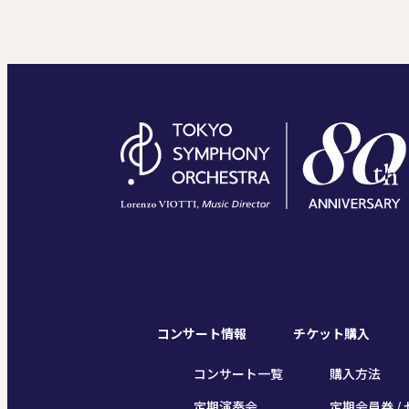
コンサート情報
チケット購入
コンサート一覧
購入方法
定期演奏会
定期会員券 / 