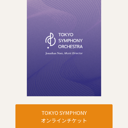
TOKYO SYMPHONY
オンラインチケット