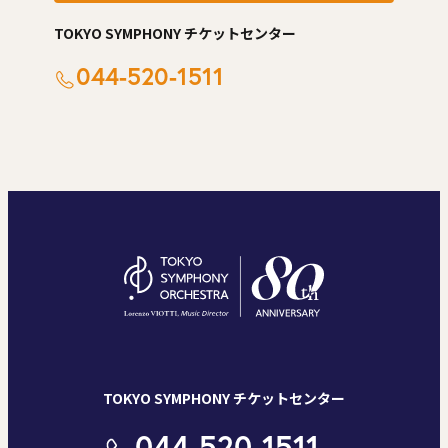
TOKYO SYMPHONY チケットセンター
044-520-1511
TOKYO SYMPHONY チケットセンター
044-520-1511