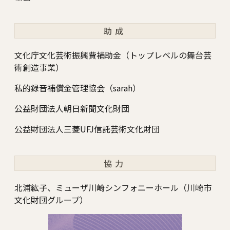
助成
文化庁文化芸術振興費補助金（トップレベルの舞台芸
術創造事業）
私的録音補償金管理協会（sarah）
公益財団法人朝日新聞文化財団
公益財団法人三菱UFJ信託芸術文化財団
協力
北浦紘子、ミューザ川崎シンフォニーホール（川崎市
文化財団グループ）