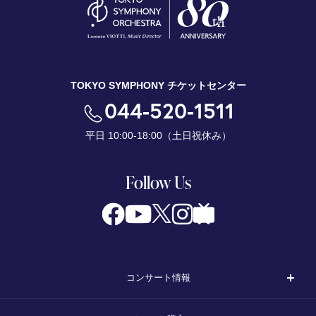
TOKYO SYMPHONY チケットセンター
044-520-1511
平日 10:00-18:00（土日祝休み）
Follow Us
コンサート情報
コンサート一覧