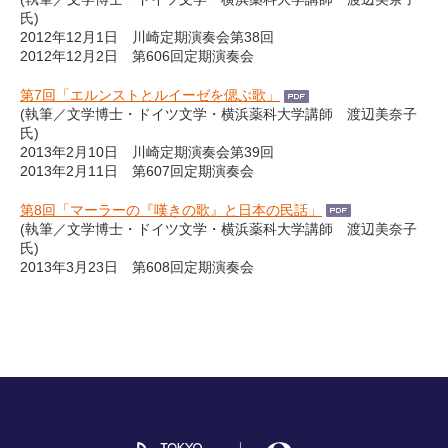
氏)
2012年12月1日 川崎定期演奏会第38回
2012年12月2日 第606回定期演奏会
第7回「エルンストとルイーゼを偲ぶ歌」
(執筆／文学博士・ドイツ文学・横浜薬科大学講師 渡辺美奈子
氏)
2013年2月10日 川崎定期演奏会第39回
2013年2月11日 第607回定期演奏会
第8回「マーラーの『嘆きの歌』と日本の民話」
(執筆／文学博士・ドイツ文学・横浜薬科大学講師 渡辺美奈子
氏)
2013年3月23日 第608回定期演奏会