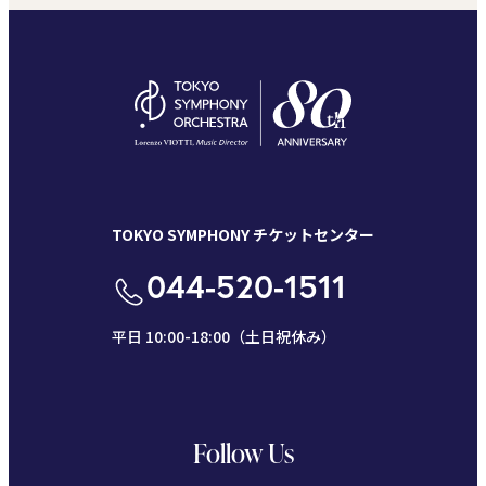
TOKYO SYMPHONY チケットセンター
044-520-1511
平日 10:00-18:00（土日祝休み）
Follow Us